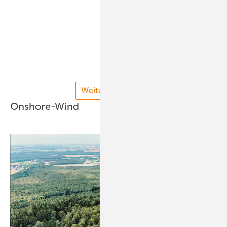
Weitere Podcasts
Onshore-Wind