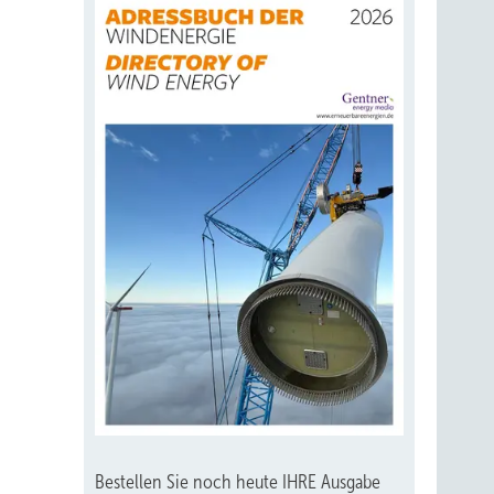
Bestellen Sie noch heute IHRE Ausgabe