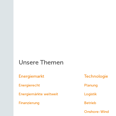
Unsere Themen
Energiemarkt
Technologie
Energierecht
Planung
Energiemärkte weltweit
Logistik
Finanzierung
Betrieb
Onshore-Wind