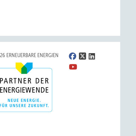
026 ERNEUERBARE ENERGIEN