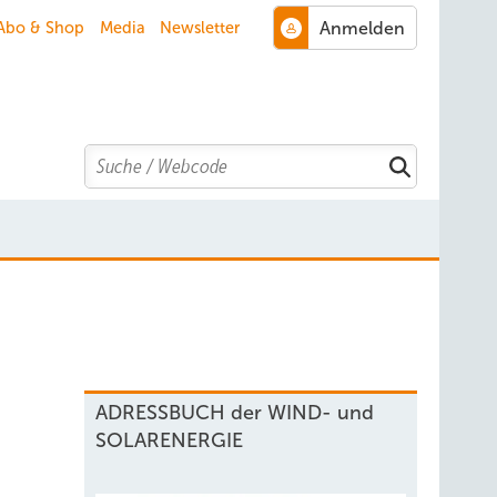
Abo & Shop
Media
Newsletter
Search
ADRESSBUCH der WIND- und
SOLARENERGIE