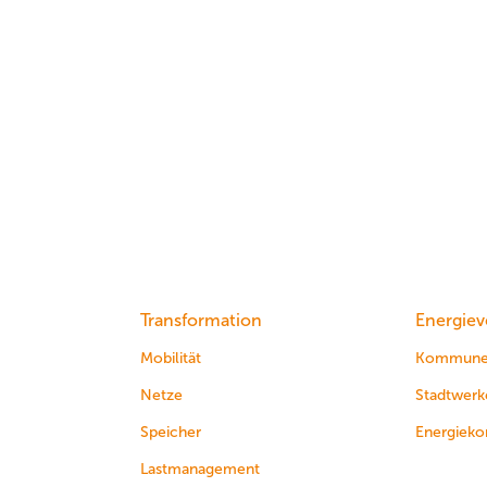
Transformation
Energiev
Mobilität
Kommun
Netze
Stadtwerk
Speicher
Energieko
Lastmanagement