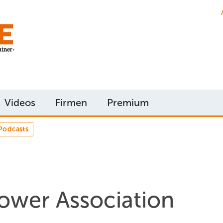
Videos
Firmen
Premium
Podcasts
ower Association