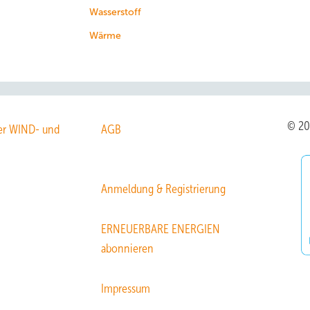
Wasserstoff
Wärme
© 2
r WIND- und
AGB
Anmeldung & Registrierung
ERNEUERBARE ENERGIEN
abonnieren
Impressum