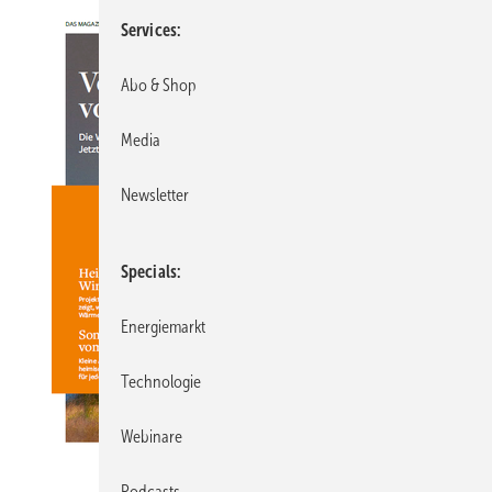
Services
Abo & Shop
Media
Newsletter
Specials
Energiemarkt
Technologie
Webinare
Podcasts