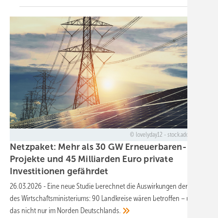
lovelyday12 - stock.adobe.com
Netzpaket: Mehr als 30 GW Erneuerbaren-
Projekte und 45 Milliarden Euro private
Investitionen
gefährdet
26.03.2026
-
Eine neue Studie berechnet die Auswirkungen der Pläne
des Wirtschaftsministeriums: 90 Landkreise wären betroffen – und
das nicht nur im Norden
Deutschlands.