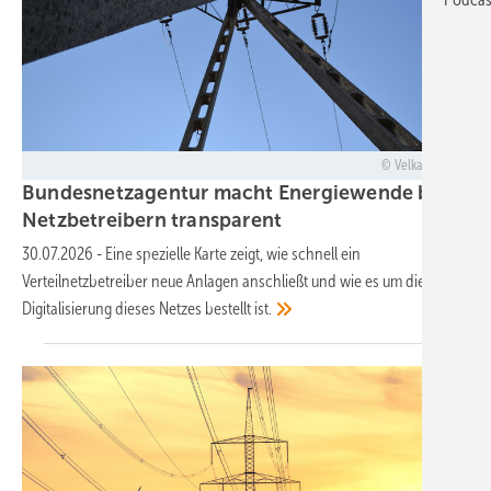
Velka Botička
Bundesnetzagentur macht Energiewende bei
Netzbetreibern
transparent
30.07.2026
-
Eine spezielle Karte zeigt, wie schnell ein
Verteilnetzbetreiber neue Anlagen anschließt und wie es um die
Digitalisierung dieses Netzes bestellt
ist.