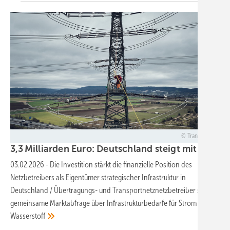
Transnet BW
3,3 Milliarden Euro: Deutschland steigt mit 25,1 
03.02.2026
-
Die Investition stärkt die finanzielle Position des
Netzbetreibers als Eigentümer strategischer Infrastruktur in
Deutschland / Übertragungs- und Transportnetznetzbetreiber starten
gemeinsame Marktabfrage über Infrastrukturbedarfe für Strom und
Wasserstoff