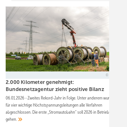
50Hertz
2.000 Kilometer genehmigt:
Bundesnetzagentur zieht positive
Bilanz
06.01.2026
-
Zweites Rekord-Jahr in Folge. Unter anderem wurden
für vier wichtige Höchstspannungsleitungen alle Verfahren
abgeschlossen. Die erste „Stromautobahn“ soll 2026 in Betrieb
gehen.