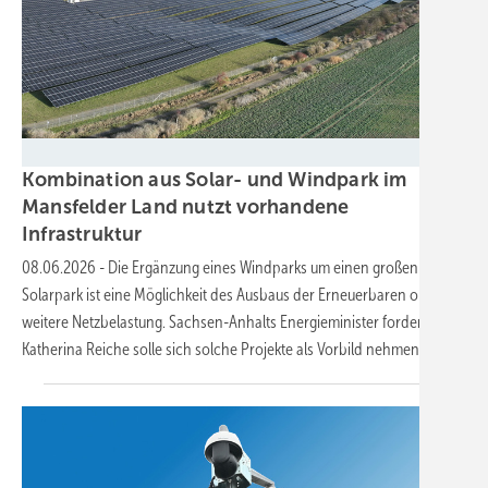
wpd
Kombination aus Solar- und Windpark im
Mansfelder Land nutzt vorhandene
Infrastruktur
08.06.2026
-
Die Ergänzung eines Windparks um einen großen
Solarpark ist eine Möglichkeit des Ausbaus der Erneuerbaren ohne
weitere Netzbelastung. Sachsen-Anhalts Energieminister fordert:
Katherina Reiche solle sich solche Projekte als Vorbild
nehmen.