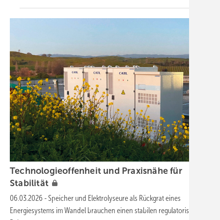
Technologieoffenheit und Praxisnähe für
Stabilität
06.03.2026
-
Speicher und Elektrolyseure als Rückgrat eines
Energiesystems im Wandel brauchen einen stabilen regulatorischen