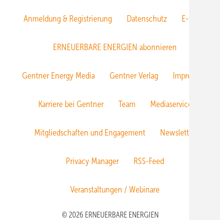
Anmeldung & Registrierung
Datenschutz
E-Paper
ERNEUERBARE ENERGIEN abonnieren
Gentner Energy Media
Gentner Verlag
Impressum
Karriere bei Gentner
Team
Mediaservice
Mitgliedschaften und Engagement
Newsletter
Privacy Manager
RSS-Feed
Veranstaltungen / Webinare
© 2026 ERNEUERBARE ENERGIEN