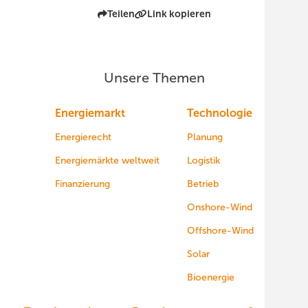
Teilen
Link kopieren
Unsere Themen
Energiemarkt
Technologie
Energierecht
Planung
Energiemärkte weltweit
Logistik
Finanzierung
Betrieb
Onshore-Wind
Offshore-Wind
Solar
Bioenergie