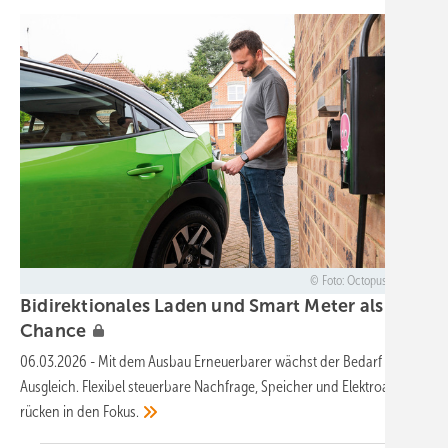
Foto: Octopus Energy
Bidirektionales Laden und Smart Meter als
Chance
06.03.2026
-
Mit dem Ausbau Erneuerbarer wächst der Bedarf an
Ausgleich. Flexibel steuerbare Nachfrage, Speicher und Elektroautos
rücken in den
Fokus.