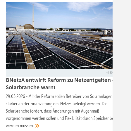
BSW-Solar
BNetzA entwirft Reform zu Netzentgelten –
Solarbranche
warnt
29.05.2026
-
Mit der Reform sollen Betreiber von Solaranlagen
stärker an der Finanzierung des Netzes beteiligt werden. Die
Solarbranche fordert, dass Änderungen mit Augenmaß
vorgenommen werden sollen und Flexibilität durch Speicher belohnt
werden
müssen.