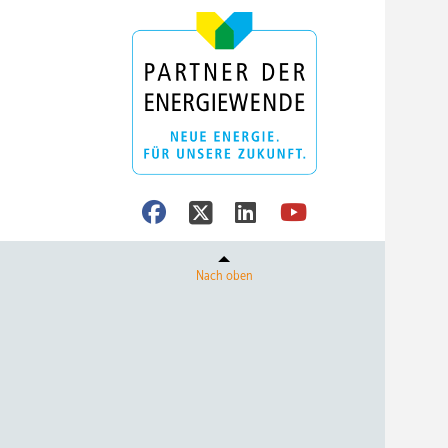
Nach oben