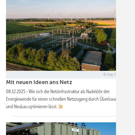
Foto: Omexom
Mit neuen Ideen ans
Netz
08.12.2025
-
Wie sich die Netzinfrastruktur als Nadelöhr der
Energiewende für einen schnellen Netzzugang durch Überbauung
und Neubau optimieren
lässt.