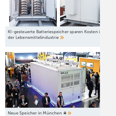
KI-gesteuerte Batteriespeicher sparen Kosten in
der
Lebensmittelindustrie
Neue Speicher in
München