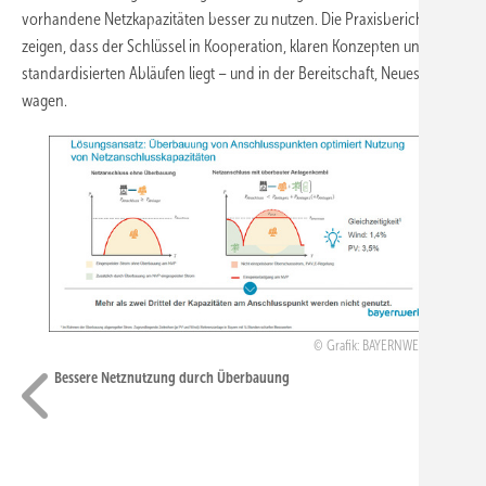
vorhandene Netzkapazitäten besser zu nutzen. Die Praxisberichte
zeigen, dass der Schlüssel in Kooperation, klaren Konzepten und
standardisierten Abläufen liegt – und in der Bereitschaft, Neues zu
wagen.
Grafik: BAYERNWERK
Bessere Netznutzung durch Überbauung