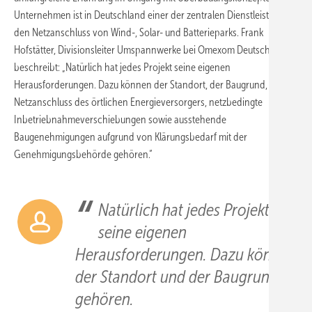
Unternehmen ist in Deutschland einer der zentralen Dienstleister für
den Netzanschluss von Wind-, Solar- und Batterieparks. Frank
Hofstätter, Divisionsleiter Umspannwerke bei Omexom Deutschland,
beschreibt: „Natürlich hat jedes Projekt seine eigenen
Herausforderungen. Dazu können der Standort, der Baugrund, der
Netzanschluss des örtlichen Energieversorgers, netzbedingte
Inbetriebnahmeverschiebungen sowie ausstehende
Baugenehmigungen aufgrund von Klärungsbedarf mit der
Genehmigungsbehörde gehören.“
Natürlich hat jedes Projekt
seine eigenen
Herausforderungen. Dazu können
der Standort und der Baugrund
gehören.