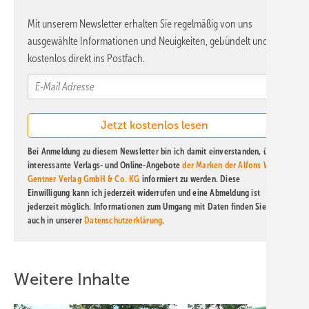
Mit unserem Newsletter erhalten Sie regelmäßig von uns
ausgewählte Informationen und Neuigkeiten, gebündelt und
kostenlos direkt ins Postfach.
Bei Anmeldung zu diesem Newsletter bin ich damit einverstanden, über
interessante Verlags- und Online-Angebote
der Marken der Alfons W.
Gentner Verlag GmbH & Co. KG
informiert zu werden. Diese
Einwilligung kann ich jederzeit widerrufen und eine Abmeldung ist
jederzeit möglich. Informationen zum Umgang mit Daten finden Sie
auch in unserer
Datenschutzerklärung
.
Weitere Inhalte