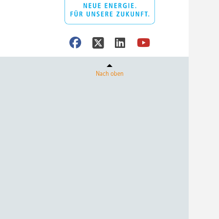
Nach oben