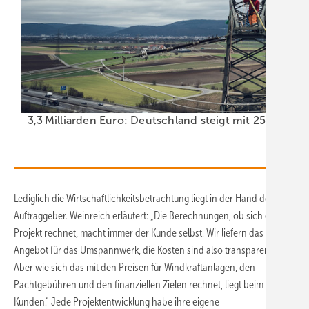
3,3 Milliarden Euro: Deutschland steigt mit 25,1 Pro
Lediglich die Wirtschaftlichkeitsbetrachtung liegt in der Hand der
Auftraggeber. Weinreich erläutert: „Die Berechnungen, ob sich ein
Projekt rechnet, macht immer der Kunde selbst. Wir liefern das
Angebot für das Umspannwerk, die Kosten sind also transparent.
Aber wie sich das mit den Preisen für Windkraftanlagen, den
Pachtgebühren und den finanziellen Zielen rechnet, liegt beim
Kunden.“ Jede Projektentwicklung habe ihre eigene