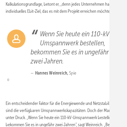
Kalkulationsgrundlage, betont er, „denn jedes Unternehmen hat sein
individuelles Ebit-Ziel, das es mit dem Projekt erreichen möchte“.
Wenn Sie heute ein 110-kV-
Umspannwerk bestellen,
bekommen Sie es in ungefähr
zwei Jahren.
Hannes Weinreich,
Spie
Ein entscheidender Faktor für die Energiewende und Netzstabilität
sind die verfügbaren Umspannwerkskapazitäten. Doch der Markt ist
unter Druck. „Wenn Sie heute ein 110-kV-Umspannwerk bestellen,
bekommen Sie es in ungefähr zwei Jahren“, sagt Weinreich. „Bei 380