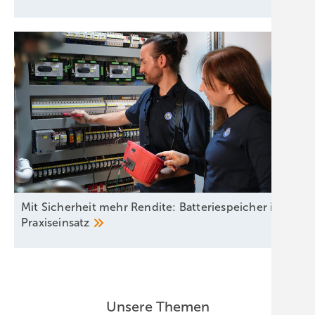
Mit Sicherheit mehr Rendite: Batteriespeicher im
Praxiseinsatz
Unsere Themen