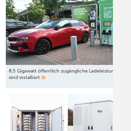
8,5 Gigawatt öffentlich zugängliche Ladeleistung
sind
installiert