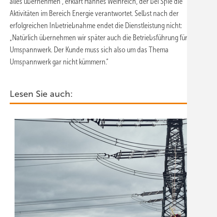
alles übernehmen“, erklärt Hannes Weinreich, der bei Spie die
Aktivitäten im Bereich Energie verantwortet. Selbst nach der
erfolgreichen Inbetriebnahme endet die Dienstleistung nicht:
„Natürlich übernehmen wir später auch die Betriebsführung für das
Umspannwerk. Der Kunde muss sich also um das Thema
Umspannwerk gar nicht kümmern.“
Lesen Sie auch: