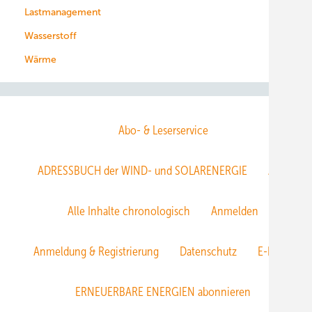
Lastmanagement
Wasserstoff
Wärme
Abo- & Leserservice
ADRESSBUCH der WIND- und SOLARENERGIE
AGB
Alle Inhalte chronologisch
Anmelden
Anmeldung & Registrierung
Datenschutz
E-Paper
ERNEUERBARE ENERGIEN abonnieren