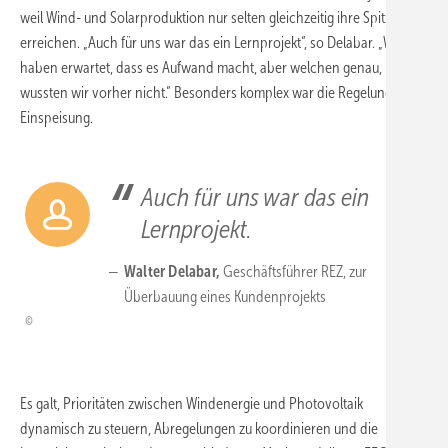
weil Wind- und Solarproduktion nur selten gleichzeitig ihre Spitzen
erreichen. „Auch für uns war das ein Lernprojekt“, so Delabar. „Wir
haben erwartet, dass es Aufwand macht, aber welchen genau,
wussten wir vorher nicht.“ Besonders komplex war die Regelung der
Einspeisung.
Auch für uns war das ein
Lernprojekt.
Walter Delabar,
Geschäftsführer REZ, zur
Überbauung eines Kundenprojekts
Es galt, Prioritäten zwischen Windenergie und Photovoltaik
dynamisch zu steuern, Abregelungen zu koordinieren und die