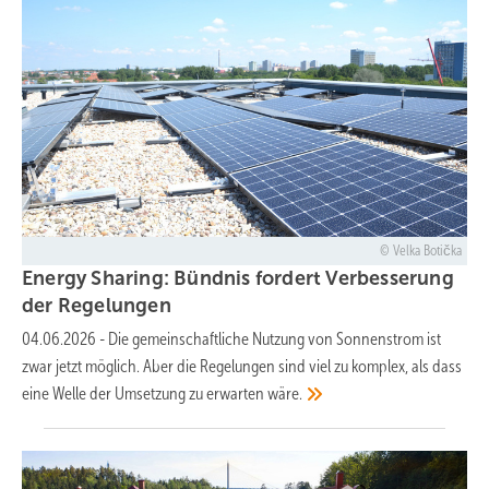
Velka Botička
Energy Sharing: Bündnis fordert Verbesserung
der
Regelungen
04.06.2026
-
Die gemeinschaftliche Nutzung von Sonnenstrom ist
zwar jetzt möglich. Aber die Regelungen sind viel zu komplex, als dass
eine Welle der Umsetzung zu erwarten
wäre.