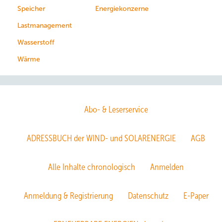
Speicher
Energiekonzerne
Lastmanagement
Wasserstoff
Wärme
Abo- & Leserservice
ADRESSBUCH der WIND- und SOLARENERGIE
AGB
Alle Inhalte chronologisch
Anmelden
Anmeldung & Registrierung
Datenschutz
E-Paper