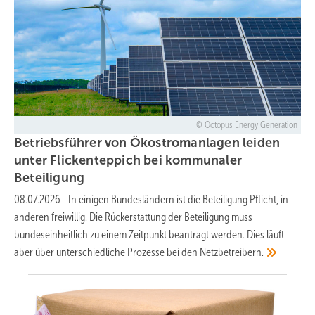
Octopus Energy Generation
Betriebsführer von Ökostromanlagen leiden
unter Flickenteppich bei kommunaler
Beteiligung
08.07.2026
-
In einigen Bundesländern ist die Beteiligung Pflicht, in
anderen freiwillig. Die Rückerstattung der Beteiligung muss
bundeseinheitlich zu einem Zeitpunkt beantragt werden. Dies läuft
aber über unterschiedliche Prozesse bei den
Netzbetreibern.