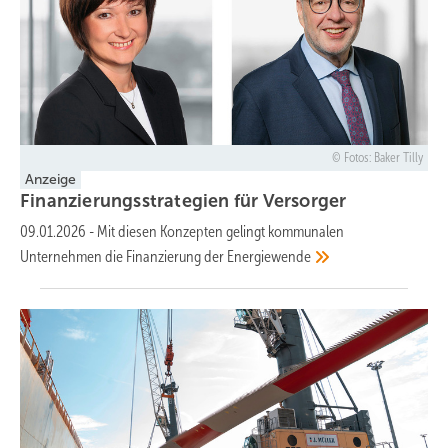
Fotos: Baker Tilly
Anzeige
Finanzierungsstrategien für
Versorger
09.01.2026
-
Mit diesen Konzepten gelingt kommunalen
Unternehmen die Finanzierung der
Energiewende