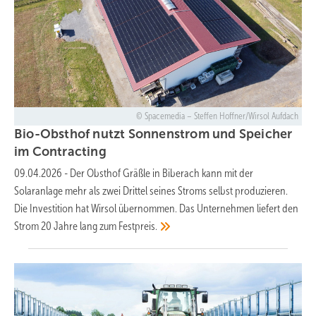
Spacemedia – Steffen Hoffner/Wirsol Aufdach
Bio-Obsthof nutzt Sonnenstrom und Speicher
im
Contracting
09.04.2026
-
Der Obsthof Gräßle in Biberach kann mit der
Solaranlage mehr als zwei Drittel seines Stroms selbst produzieren.
Die Investition hat Wirsol übernommen. Das Unternehmen liefert den
Strom 20 Jahre lang zum
Festpreis.