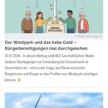
Made with Google AI
Der Windpark und das liebe Geld –
Bürgerbeteiligungen mal
durchgesehen
10.07.2026
-
In diesem Beitrag stellt REZ-Geschäftsführer Walter
Delabar Überlegungen zur Entwicklung der Erneuerbaren in
Deutschland an – und zu der Frage, wie Planer am besten
Bürgerinnen und Bürger an den Profiten von Windparks beteiligen
können.