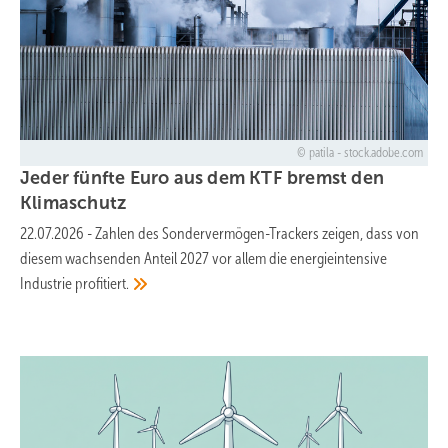
patila - stock.adobe.com
Jeder fünfte Euro aus dem KTF bremst den
Klimaschutz
22.07.2026
-
Zahlen des Sondervermögen-Trackers zeigen, dass von
diesem wachsenden Anteil 2027 vor allem die energieintensive
Industrie
profitiert.