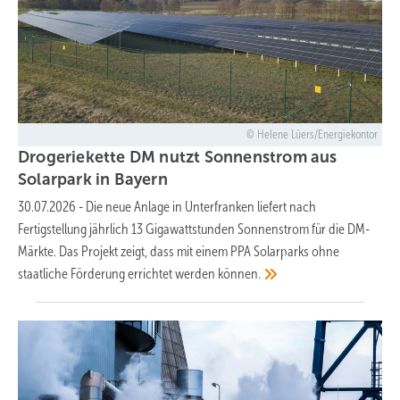
Helene Lüers/Energiekontor
Drogeriekette DM nutzt Sonnenstrom aus
Solarpark in
Bayern
30.07.2026
-
Die neue Anlage in Unterfranken liefert nach
Fertigstellung jährlich 13 Gigawattstunden Sonnenstrom für die DM-
Märkte. Das Projekt zeigt, dass mit einem PPA Solarparks ohne
staatliche Förderung errichtet werden
können.