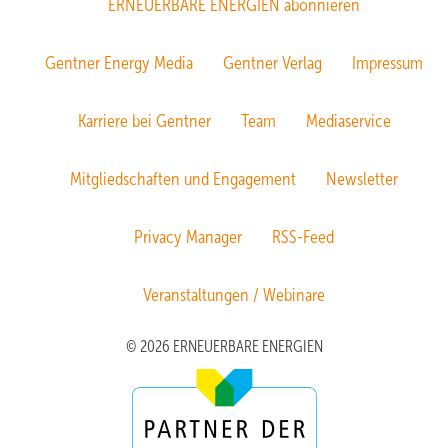
ERNEUERBARE ENERGIEN abonnieren
Gentner Energy Media
Gentner Verlag
Impressum
Karriere bei Gentner
Team
Mediaservice
Mitgliedschaften und Engagement
Newsletter
Privacy Manager
RSS-Feed
Veranstaltungen / Webinare
© 2026 ERNEUERBARE ENERGIEN