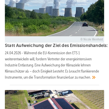
Nicole Weinhold
Statt Aufweichung der Ziel des Emissionshandels:
24.04.2026
-
Während die EU-Kommission den ETS 1
weiterentwickeln will, fordern Vertreter der energieintensiven
Industrie Entlastung. Eine Aufweichung der Klimaziele lehnen
Klimaschützer ab – doch Einigkeit besteht: Es braucht flankierende
Instrumente, um die Transformation finanzierbar zu
machen.