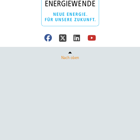
Nach oben