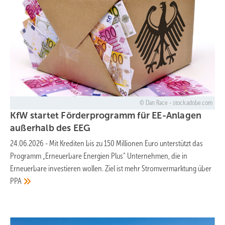
Dan Race - stock.adobe.com
KfW startet Förderprogramm für EE-Anlagen
außerhalb des
EEG
24.06.2026
-
Mit Krediten bis zu 150 Millionen Euro unterstützt das
Programm „Erneuerbare Energien Plus“ Unternehmen, die in
Erneuerbare investieren wollen. Ziel ist mehr Stromvermarktung über
PPA