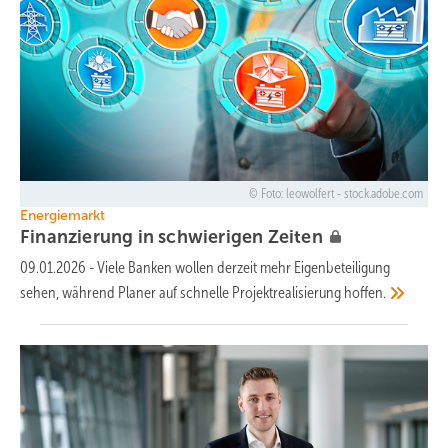
Foto: leowolfert - stock.adobe.com
Energiemarkt
Finanzierung in schwierigen
Zeiten
09.01.2026
-
Viele Banken wollen derzeit mehr Eigenbeteiligung
sehen, während Planer auf schnelle Projektrealisierung
hoffen.