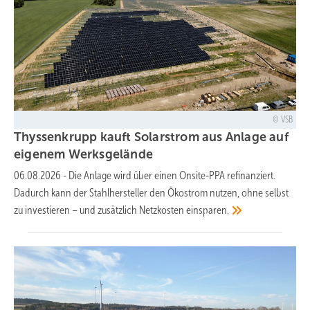
VSB
Thyssenkrupp kauft Solarstrom aus Anlage auf
eigenem
Werksgelände
06.08.2026
-
Die Anlage wird über einen Onsite-PPA refinanziert.
Dadurch kann der Stahlhersteller den Ökostrom nutzen, ohne selbst
zu investieren – und zusätzlich Netzkosten
einsparen.