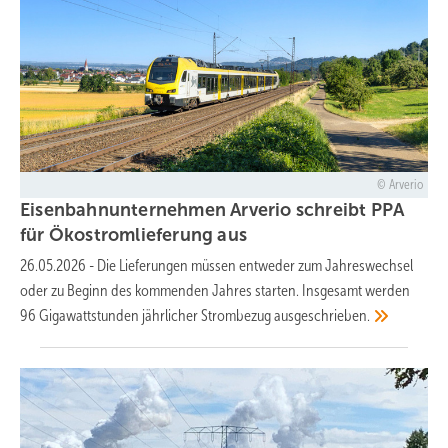
Arverio
Eisenbahnunternehmen Arverio schreibt PPA
für Ökostromlieferung
aus
26.05.2026
-
Die Lieferungen müssen entweder zum Jahreswechsel
oder zu Beginn des kommenden Jahres starten. Insgesamt werden
96 Gigawattstunden jährlicher Strombezug
ausgeschrieben.