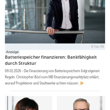
Foto: IKB
Anzeige
Batteriespeicher finanzieren: ­Bankfähigkeit
durch
Struktur
09.01.2026
-
Die Finanzierung von Batteriespeichern folgt eigenen
Regeln. Christopher Bösl vom IKB Finanzierungsmarktplatz erklärt,
worauf Projektierer und Stadtwerke achten
müssen.