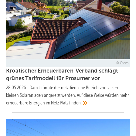
Otovo
Kroatischer Erneuerbaren-Verband schlägt
grünes Tarifmodell für Prosumer
vor
28.05.2026
-
Damit könnte der netzdienliche Betrieb von vielen
kleinen Solaranlagen angereizt werden. Auf diese Weise würden mehr
erneuerbare Energien im Netz Platz
finden.