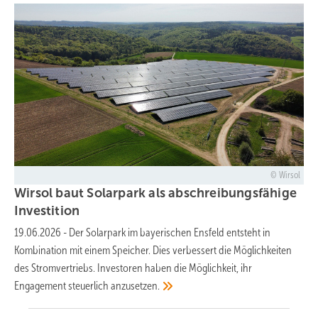
Wirsol
Wirsol baut Solarpark als abschreibungsfähige
Investition
19.06.2026
-
Der Solarpark im bayerischen Ensfeld entsteht in
Kombination mit einem Speicher. Dies verbessert die Möglichkeiten
des Stromvertriebs. Investoren haben die Möglichkeit, ihr
Engagement steuerlich
anzusetzen.