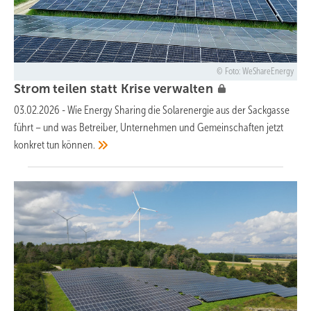
Foto: WeShareEnergy
Strom teilen statt Krise
verwalten
03.02.2026
-
Wie Energy Sharing die Solarenergie aus der Sackgasse
führt – und was Betreiber, Unternehmen und Gemeinschaften jetzt
konkret tun
können.