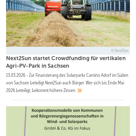
Next2Sun
Next2Sun startet Crowdfunding für vertikalen
Agri-PV-Park in
Sachsen
13.03.2026
-
Zur Finanzierung des Solarparks Camino Adorf im Süden
von Sachsen beteiligt Next2Sun auch Bürger. Wer sich bis Ende Mai
2026 beteiligt, bekommt höhere
Zinsen.