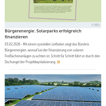
BBEn
Bürgerenergie: Solarparks erfolgreich
finanzieren
03.02.2026
-
Mit einem speziellen Leitfaden zeigt das Bündnis
Bürgerenergien, worauf bei der Finanzierung von solaren
Freiflächenanlagen zu achten ist. Schritt für Schritt führt er durch den
Dschungel der
Projektkapitalisierung.