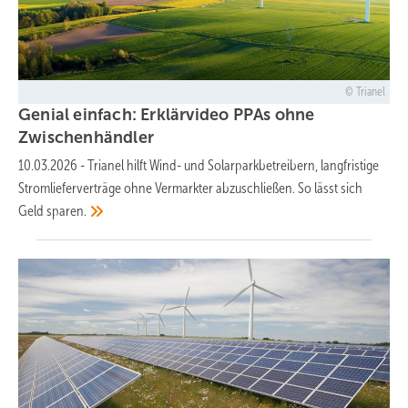
Trianel
Genial einfach: Erklärvideo PPAs ohne
Zwischenhändler
10.03.2026
-
Trianel hilft Wind- und Solarparkbetreibern, langfristige
Stromlieferverträge ohne Vermarkter abzuschließen. So lässt sich
Geld
sparen.