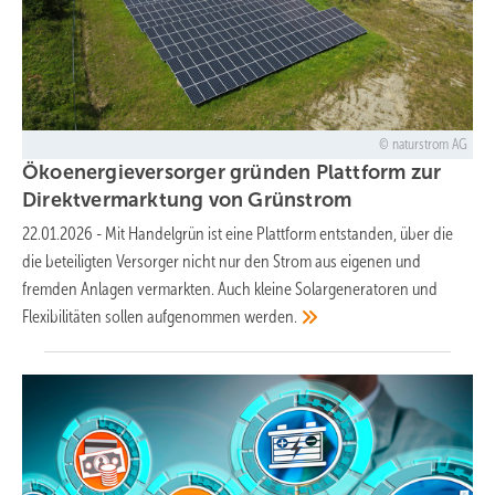
naturstrom AG
Ökoenergieversorger gründen Plattform zur
Direktvermarktung von
Grünstrom
22.01.2026
-
Mit Handelgrün ist eine Plattform entstanden, über die
die beteiligten Versorger nicht nur den Strom aus eigenen und
fremden Anlagen vermarkten. Auch kleine Solargeneratoren und
Flexibilitäten sollen aufgenommen
werden.