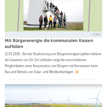
BBEn
Mit Bürgerenergie die kommunalen Kassen
auffüllen
12.03.2026
-
Bei der Realisierung von Bürgerenergieprojekten bleiben
die Gewinne vor Ort. Ein Leitfaden zeigt die verschiedenen
Möglichkeiten einer Kooperation von Bürgern mit Kommunen beim
Bau und Betrieb von Solar- und
Windkraftanlagen.