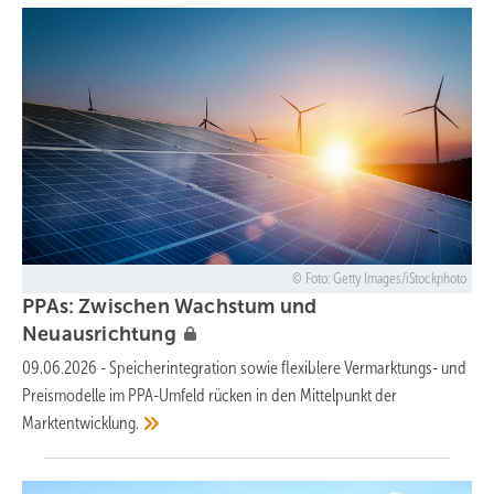
Foto: Getty Images/iStockphoto
PPAs: Zwischen Wachstum und
Neuausrichtung
09.06.2026
-
Speicherintegration sowie flexiblere Vermarktungs- und
Preismodelle im PPA-Umfeld rücken in den Mittelpunkt der
Marktentwicklung.