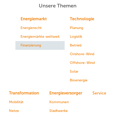
Unsere Themen
Energiemarkt
Technologie
Energierecht
Planung
Energiemärkte weltweit
Logistik
Finanzierung
Betrieb
Onshore-Wind
Offshore-Wind
Solar
Bioenergie
Transformation
Energieversorger
Service
Mobilität
Kommunen
Netze
Stadtwerke