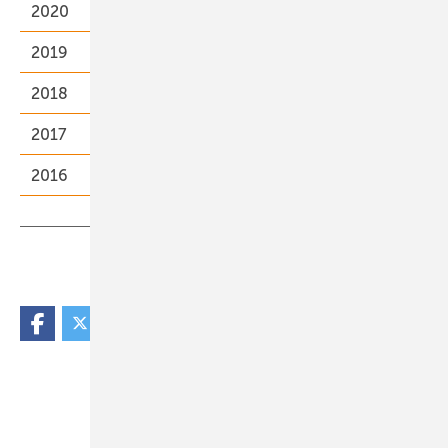
2020
2019
2018
2017
2016
Teilen
Link kopieren
Unsere Themen