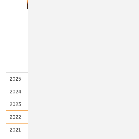
Heft 01-2026
Inhalt
Bestellen
2025
2024
2023
2022
2021