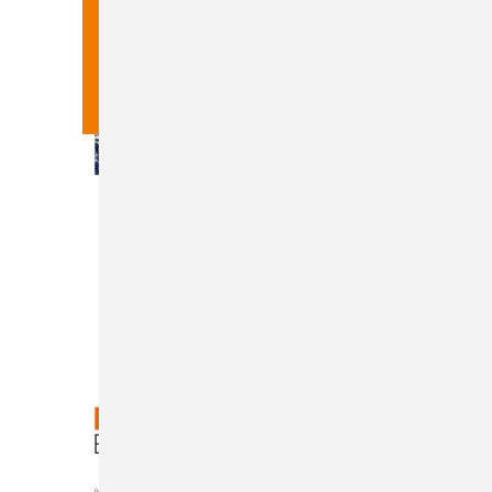
Heft 03-2026
Inhalt
Bestellen