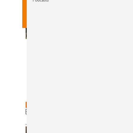
Heft 06-2026
Inhalt
Bestellen