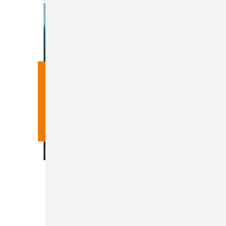
Heft 02-2026
Inhalt
Bestellen