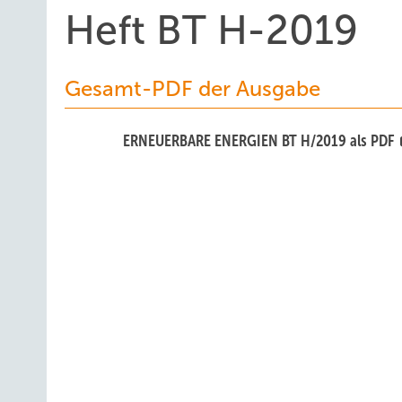
Heft BT H-2019
Gesamt-PDF der Ausgabe
ERNEUERBARE ENERGIEN BT H/2019 als PDF