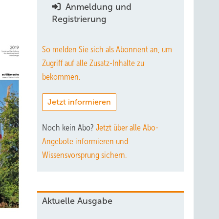
Anmeldung und
Registrierung
So melden Sie sich als Abonnent an, um
Zugriff auf alle Zusatz-Inhalte zu
bekommen.
Jetzt informieren
Noch kein Abo?
Jetzt über alle Abo-
Angebote informieren und
Wissensvorsprung sichern.
Aktuelle Ausgabe