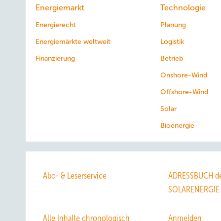
Energiemarkt
Technologie
Energierecht
Planung
Energiemärkte weltweit
Logistik
Finanzierung
Betrieb
Onshore-Wind
Offshore-Wind
Solar
Bioenergie
Abo- & Leserservice
ADRESSBUCH de
SOLARENERGIE
Alle Inhalte chronologisch
Anmelden