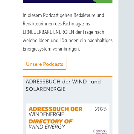
In diesem Podcast gehen Redakteure und
Redakteurinnen des Fachmagazins
ERNEUERBARE ENERGIEN der Frage nach,
welche Ideen und Lösungen ein nachhaltiges
Energiesystem voranbringen.
Unsere Podcasts
ADRESSBUCH der WIND- und
SOLARENERGIE