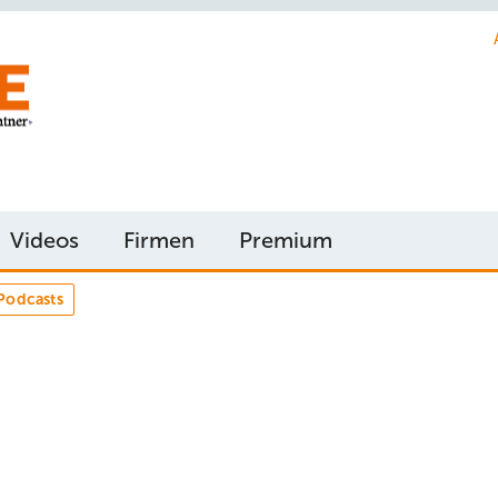
Videos
Firmen
Premium
Podcasts