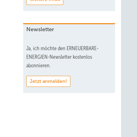
Newsletter
Ja, ich möchte den ERNEUERBARE-
ENERGIEN-Newsletter kostenlos
abonnieren.
Jetzt anmelden!