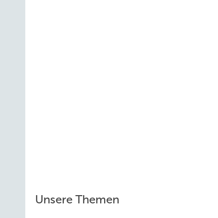
Unsere Themen