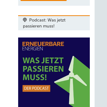
Podcast: Was jetzt
passieren muss!