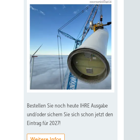
Bestellen Sie noch heute IHRE Ausgabe
und/oder sichern Sie sich schon jetzt den
Eintrag für 2027!
Weitere Infos