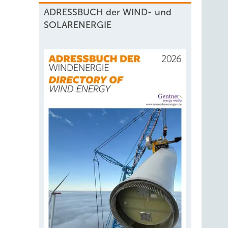
ADRESSBUCH der WIND- und
SOLARENERGIE