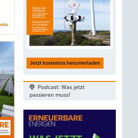
enlos
Jetzt kostenlos herunterladen
Podcast: Was jetzt
passieren muss!