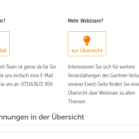
en?
Mehr Webinare?
ail
zur Übersicht
rt-Team ist gerne da für Sie.
Interessieren Sie sich für weitere
ie uns einfach eine E-Mail
Veranstaltungen des Gentner-Verla
Sie uns an: 071163672-959.
unserer Event-Seite finden Sie ein
Übersicht über Webinare zu allen
Themen.
hnungen in der Übersicht