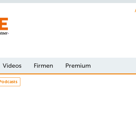
Videos
Firmen
Premium
Podcasts