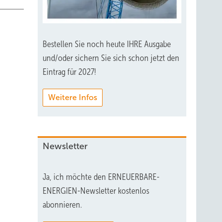
Bestellen Sie noch heute IHRE Ausgabe
und/oder sichern Sie sich schon jetzt den
Eintrag für 2027!
Weitere Infos
Newsletter
Ja, ich möchte den ERNEUERBARE-
ENERGIEN-Newsletter kostenlos
abonnieren.