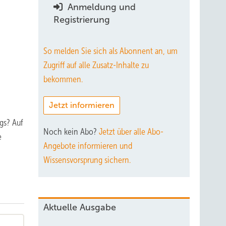
Anmeldung und
Registrierung
So melden Sie sich als Abonnent an, um
Zugriff auf alle Zusatz-Inhalte zu
bekommen.
Jetzt informieren
gs? Auf
Noch kein Abo?
Jetzt über alle Abo-
e
Angebote informieren und
Wissensvorsprung sichern.
Aktuelle Ausgabe