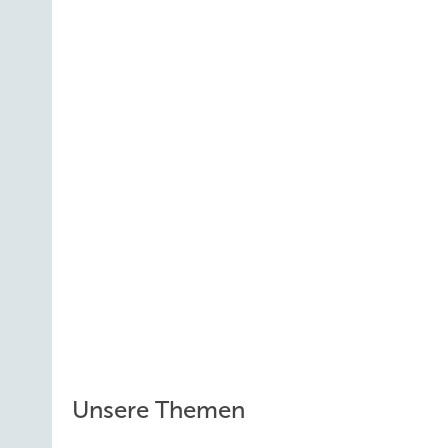
Unsere Themen