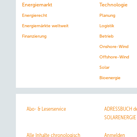
Energiemarkt
Technologie
Energierecht
Planung
Energiemärkte weltweit
Logistik
Finanzierung
Betrieb
Onshore-Wind
Offshore-Wind
Solar
Bioenergie
Abo- & Leserservice
ADRESSBUCH de
SOLARENERGIE
Alle Inhalte chronologisch
Anmelden