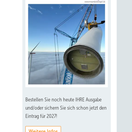
Bestellen Sie noch heute IHRE Ausgabe
und/oder sichern Sie sich schon jetzt den
Eintrag für 2027!
Weitere Infos