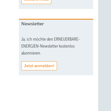
Newsletter
Ja, ich möchte den ERNEUERBARE-
ENERGIEN-Newsletter kostenlos
abonnieren.
Jetzt anmelden!