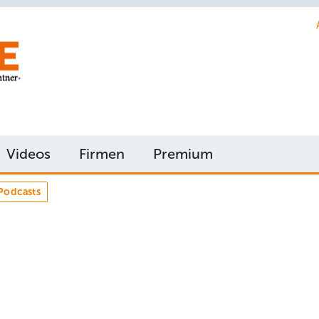
Videos
Firmen
Premium
Podcasts