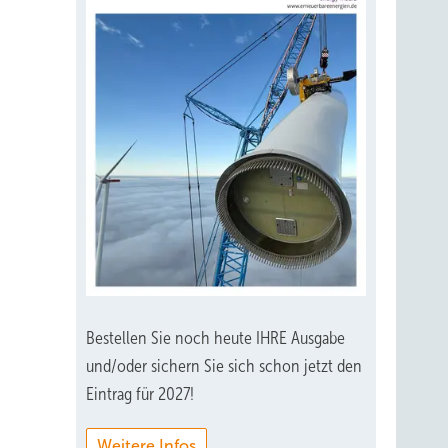
Bestellen Sie noch heute IHRE Ausgabe
und/oder sichern Sie sich schon jetzt den
Eintrag für 2027!
Weitere Infos