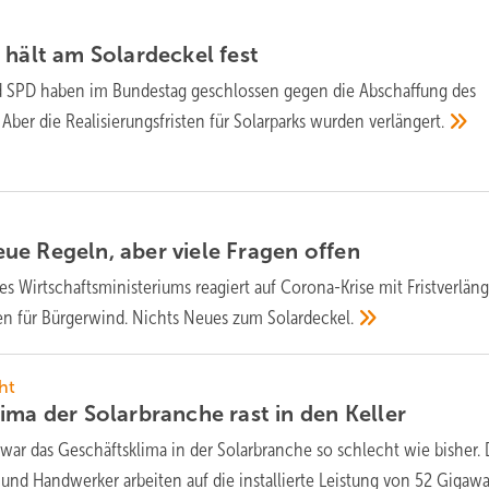
 hält am Solardeckel
fest
 SPD haben im Bundestag geschlossen gegen die Abschaffung des
Aber die Realisierungsfristen für Solarparks wurden
verlängert.
ue Regeln, aber viele Fragen
offen
es Wirtschaftsministeriums reagiert auf Corona-Krise mit Fristverlän
n für Bürgerwind. Nichts Neues zum
Solardeckel.
ht
ima der Solarbranche rast in den
Keller
war das Geschäftsklima in der Solarbranche so schlecht wie bisher.
r und Handwerker arbeiten auf die installierte Leistung von 52 Gigawa