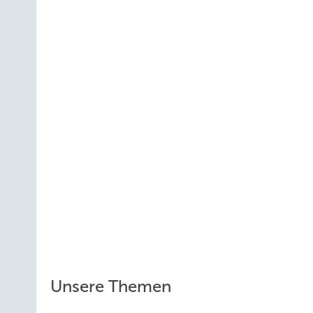
Unsere Themen