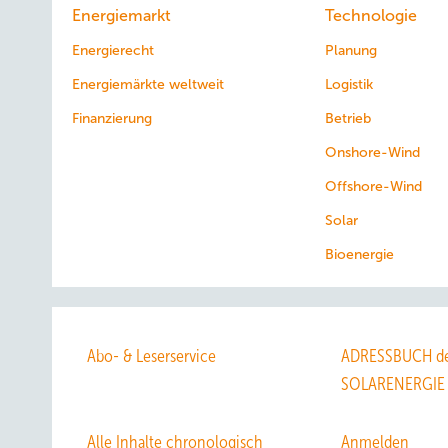
Energiemarkt
Technologie
Energierecht
Planung
Energiemärkte weltweit
Logistik
Finanzierung
Betrieb
Onshore-Wind
Offshore-Wind
Solar
Bioenergie
Abo- & Leserservice
ADRESSBUCH de
SOLARENERGIE
Alle Inhalte chronologisch
Anmelden