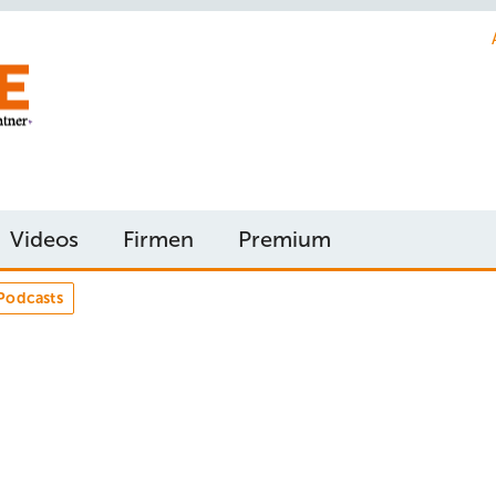
Videos
Firmen
Premium
Podcasts