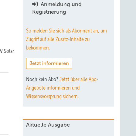
Anmeldung und
Registrierung
So melden Sie sich als Abonnent an, um
Zugriff auf alle Zusatz-Inhalte zu
bekommen.
W Solar
Jetzt informieren
Noch kein Abo?
Jetzt über alle Abo-
Angebote informieren und
Wissensvorsprung sichern.
Aktuelle Ausgabe