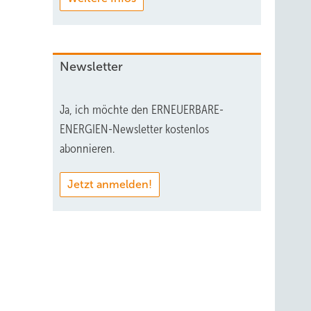
Newsletter
Ja, ich möchte den ERNEUERBARE-
ENERGIEN-Newsletter kostenlos
abonnieren.
Jetzt anmelden!