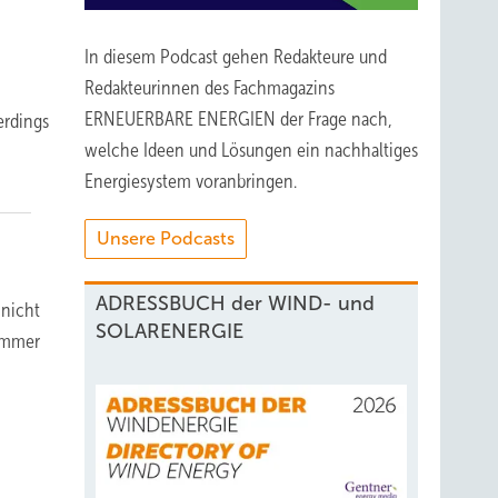
In diesem Podcast gehen Redakteure und
Redakteurinnen des Fachmagazins
ERNEUERBARE ENERGIEN der Frage nach,
erdings
welche Ideen und Lösungen ein nachhaltiges
Energiesystem voranbringen.
Unsere Podcasts
ADRESSBUCH der WIND- und
 nicht
SOLARENERGIE
 immer