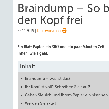
Braindump – So b
den Kopf frei
25.11.2019
|
Druckvorschau
Ein Blatt Papier, ein Stift und ein paar Minuten Zei
Ihnen, wie’s geht.
Inhalt
Braindump – was ist das?
Ihr Kopf ist voll? Schreiben Sie’s auf!
Geben Sie sich und Ihrem Papier ein bisschen 
Werden Sie aktiv!