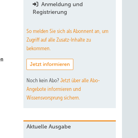
Anmeldung und
Registrierung
So melden Sie sich als Abonnent an, um
Zugriff auf alle Zusatz-Inhalte zu
bekommen.
en
Jetzt informieren
Noch kein Abo?
Jetzt über alle Abo-
Angebote informieren und
Wissensvorsprung sichern.
Aktuelle Ausgabe