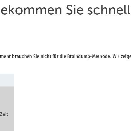
ekommen Sie schnell
t – mehr brauchen Sie nicht für die Braindump-Methode. Wir zeig
Zeit