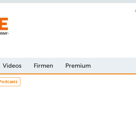
Videos
Firmen
Premium
Podcasts