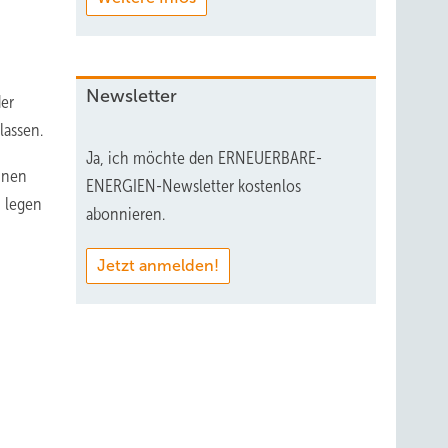
Newsletter
der
lassen.
Ja, ich möchte den ERNEUERBARE-
nnen
ENERGIEN-Newsletter kostenlos
 legen
abonnieren.
Jetzt anmelden!