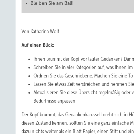
Bleiben Sie am Ball!
Von Katharina Wolf
Auf einen Blick:
Ihnen brummt der Kopf vor lauter Gedanken? Dann
Schreiben Sie in vier Kategorien auf, was Ihnen i
Ordnen Sie das Geschriebene. Machen Sie eine To-
Lassen Sie etwas Zeit verstreichen und nehmen Sie I
Aktualisieren Sie diese Übersicht regelmäßig oder
Bedürfnisse anpassen.
Der Kopf brummt, das Gedankenkarussell dreht sich in 
diesen Zustand kennen, sollten Sie eine ganz einfache
dazu nichts weiter als ein Blatt Papier, einen Stift und ei