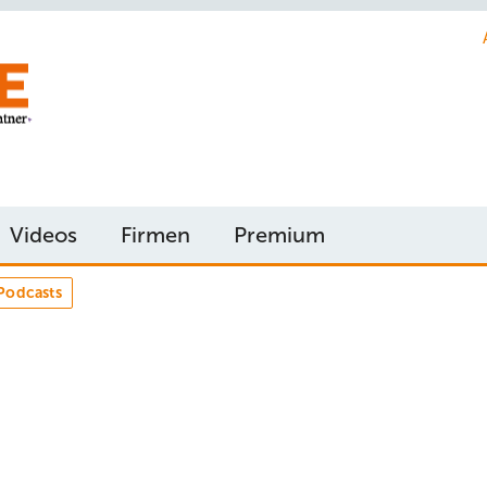
Videos
Firmen
Premium
Podcasts