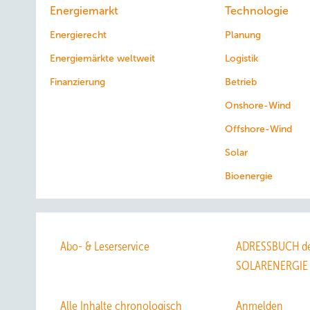
Energiemarkt
Technologie
Energierecht
Planung
Energiemärkte weltweit
Logistik
Finanzierung
Betrieb
Onshore-Wind
Offshore-Wind
Solar
Bioenergie
Abo- & Leserservice
ADRESSBUCH de
SOLARENERGIE
Alle Inhalte chronologisch
Anmelden