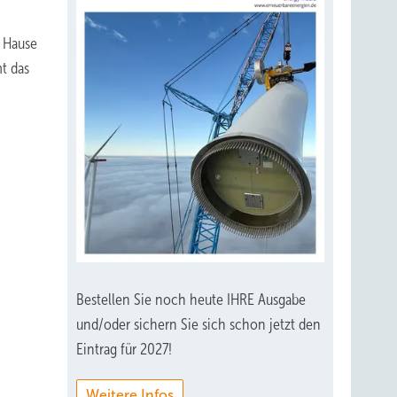
m Hause
t das
Bestellen Sie noch heute IHRE Ausgabe
und/oder sichern Sie sich schon jetzt den
Eintrag für 2027!
Weitere Infos