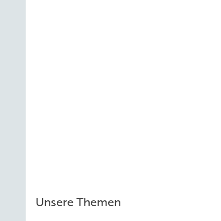
Unsere Themen