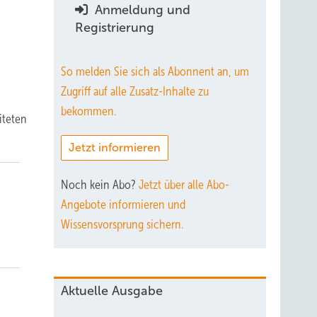
Anmeldung und
Registrierung
So melden Sie sich als Abonnent an, um
Zugriff auf alle Zusatz-Inhalte zu
bekommen.
iteten
Jetzt informieren
Noch kein Abo?
Jetzt über alle Abo-
Angebote informieren und
g
Wissensvorsprung sichern.
Aktuelle Ausgabe