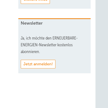
Newsletter
Ja, ich möchte den ERNEUERBARE-
ENERGIEN-Newsletter kostenlos
abonnieren.
Jetzt anmelden!