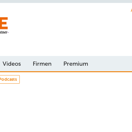
Videos
Firmen
Premium
Podcasts