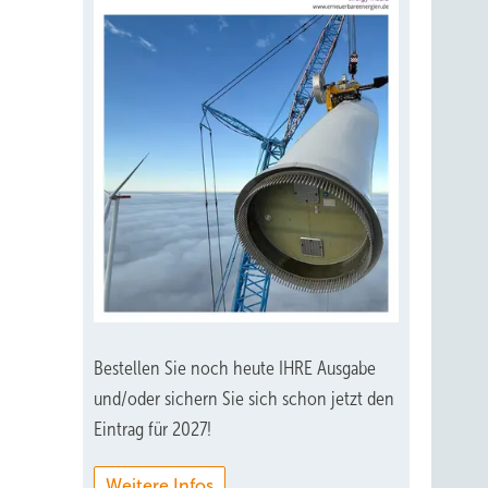
Bestellen Sie noch heute IHRE Ausgabe
und/oder sichern Sie sich schon jetzt den
Eintrag für 2027!
Weitere Infos