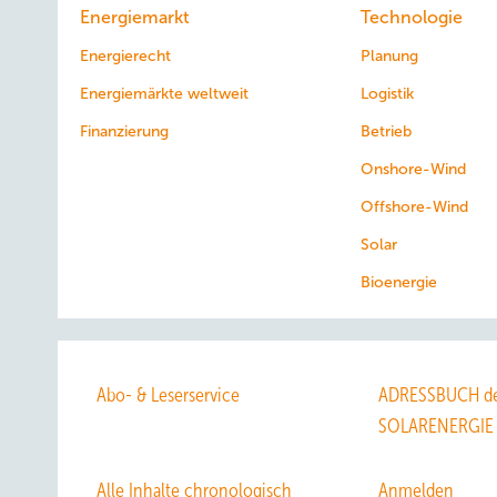
Energiemarkt
Technologie
Energierecht
Planung
Energiemärkte weltweit
Logistik
Finanzierung
Betrieb
Onshore-Wind
Offshore-Wind
Solar
Bioenergie
Abo- & Leserservice
ADRESSBUCH de
SOLARENERGIE
Alle Inhalte chronologisch
Anmelden