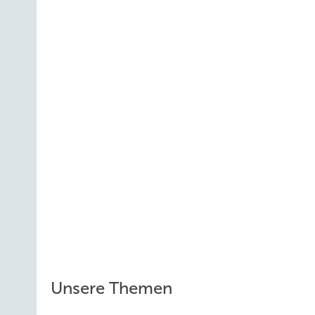
Unsere Themen