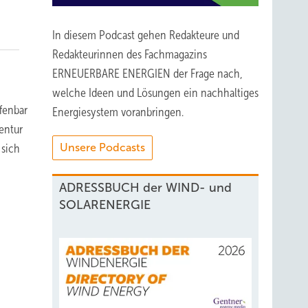
In diesem Podcast gehen Redakteure und
Redakteurinnen des Fachmagazins
ERNEUERBARE ENERGIEN der Frage nach,
welche Ideen und Lösungen ein nachhaltiges
fenbar
Energiesystem voranbringen.
entur
Unsere Podcasts
 sich
ADRESSBUCH der WIND- und
SOLARENERGIE