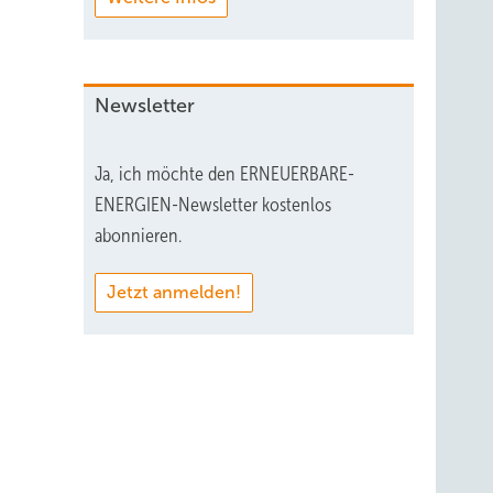
Newsletter
Ja, ich möchte den ERNEUERBARE-
ENERGIEN-Newsletter kostenlos
abonnieren.
Jetzt anmelden!