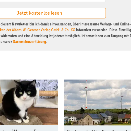
diesem Newsletter bin ich damit einverstanden, über interessante Verlags- und Online-
ken der Alfons W. Gentner Verlag GmbH & Co. KG
informiert zu werden. Diese Einwilli
t widerrufen und eine Abmeldung ist jederzeit möglich. Informationen zum Umgang mit
n unserer
Datenschutzerklärung
.