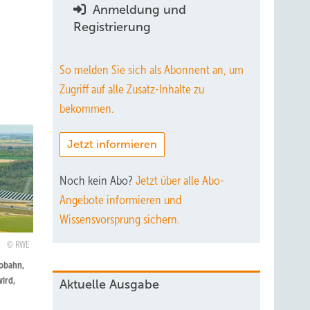
Anmeldung und
Registrierung
So melden Sie sich als Abonnent an, um
Zugriff auf alle Zusatz-Inhalte zu
bekommen.
Jetzt informieren
Noch kein Abo?
Jetzt über alle Abo-
Angebote informieren und
Wissensvorsprung sichern.
RWE
tobahn,
wird,
Aktuelle Ausgabe