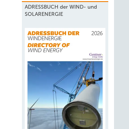
ADRESSBUCH der WIND- und
SOLARENERGIE