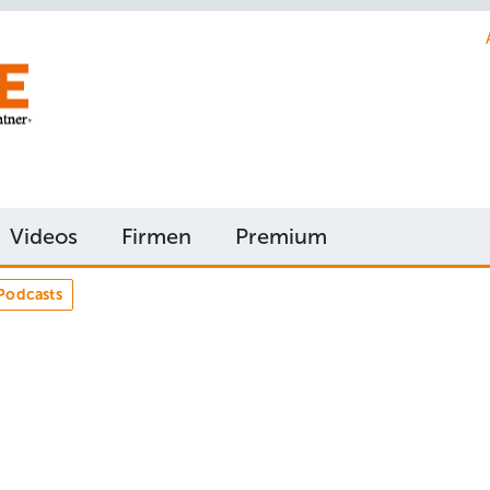
Videos
Firmen
Premium
Podcasts