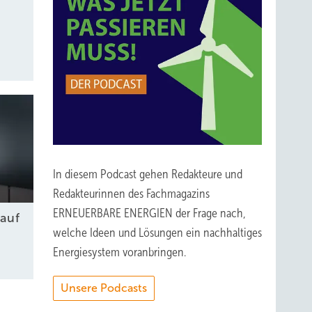
In diesem Podcast gehen Redakteure und
Redakteurinnen des Fachmagazins
ERNEUERBARE ENERGIEN der Frage nach,
auf
welche Ideen und Lösungen ein nachhaltiges
Energiesystem voranbringen.
Unsere Podcasts