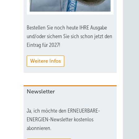
Bestellen Sie noch heute IHRE Ausgabe
und/oder sichern Sie sich schon jetzt den
Eintrag für 2027!
Weitere Infos
Newsletter
Ja, ich möchte den ERNEUERBARE-
ENERGIEN-Newsletter kostenlos
abonnieren.