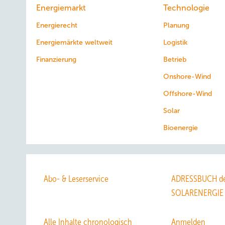
Energiemarkt
Technologie
Energierecht
Planung
Energiemärkte weltweit
Logistik
Finanzierung
Betrieb
Onshore-Wind
Offshore-Wind
Solar
Bioenergie
Abo- & Leserservice
ADRESSBUCH de
SOLARENERGIE
Alle Inhalte chronologisch
Anmelden