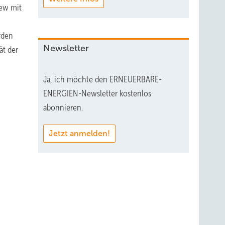
iew mit
rden
Newsletter
ät der
Ja, ich möchte den ERNEUERBARE-
ENERGIEN-Newsletter kostenlos
abonnieren.
Jetzt anmelden!