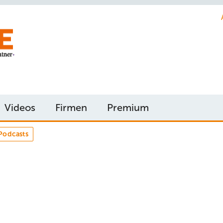
Videos
Firmen
Premium
Podcasts