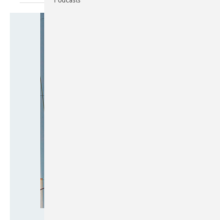
Foto: Hagedorn