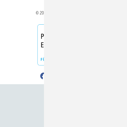
© 2026 ERNEUERBARE ENERGIEN
Nach oben