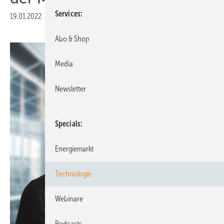
Services
19.01.2022
Abo & Shop
Media
Newsletter
Specials
Energiemarkt
Technologie
Webinare
Podcasts