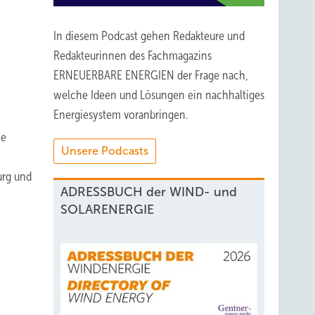
In diesem Podcast gehen Redakteure und
Redakteurinnen des Fachmagazins
ERNEUERBARE ENERGIEN der Frage nach,
welche Ideen und Lösungen ein nachhaltiges
Energiesystem voranbringen.
ie
Unsere Podcasts
urg und
ADRESSBUCH der WIND- und
SOLARENERGIE