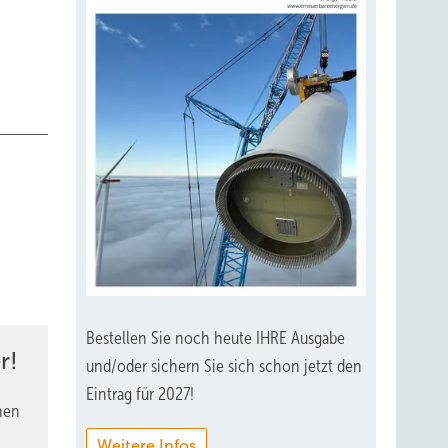
Bestellen Sie noch heute IHRE Ausgabe
r!
und/oder sichern Sie sich schon jetzt den
Eintrag für 2027!
nen
Weitere Infos