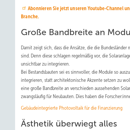
Abonnieren Sie jetzt unseren Youtube-Channel un
Branche.
Große Bandbreite an Modul
Damit zeigt sich, dass die Ansätze, die die Bundesländ
sind. Denn diese schlagen regelmäßig vor, die Solaranl
unsichtbar zu integrieren.
Bei Bestandsbauten sei es sinnvoller, die Module so aus
integrieren, statt architektonische Akzente setzen zu wol
eine große Bandbreite an verschieden aussehenden Solar
zwangsläufig für Neubauten. Dies haben die Forscher:inn
Gebäudeintegrierte Photovoltaik für die Finanzierung
Ästhetik überwiegt alles