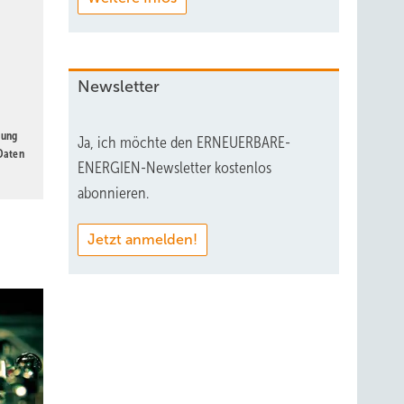
Newsletter
gung
Ja, ich möchte den ERNEUERBARE-
 Daten
ENERGIEN-Newsletter kostenlos
abonnieren.
Jetzt anmelden!