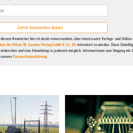
diesem Newsletter bin ich damit einverstanden, über interessante Verlags- und Online-
ken der Alfons W. Gentner Verlag GmbH & Co. KG
informiert zu werden. Diese Einwilli
t widerrufen und eine Abmeldung ist jederzeit möglich. Informationen zum Umgang mit
n unserer
Datenschutzerklärung
.