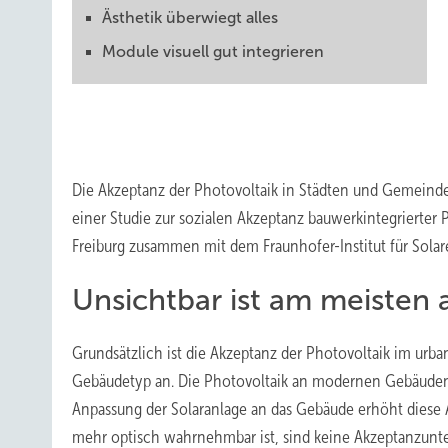
Ästhetik überwiegt alles
Module visuell gut integrieren
Die Akzeptanz der Photovoltaik in Städten und Gemeinden s
einer Studie zur sozialen Akzeptanz bauwerkintegrierter P
Freiburg zusammen mit dem Fraunhofer-Institut für Solar
Unsichtbar ist am meisten 
Grundsätzlich ist die Akzeptanz der Photovoltaik im urba
Gebäudetyp an. Die Photovoltaik an modernen Gebäuden w
Anpassung der Solaranlage an das Gebäude erhöht diese
mehr optisch wahrnehmbar ist, sind keine Akzeptanzunte