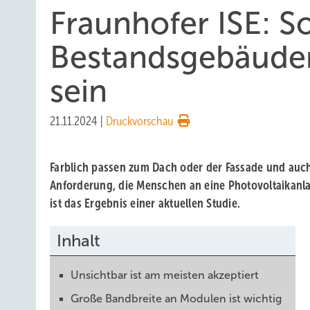
Fraunhofer ISE: S
Bestandsgebäuden
sein
21.11.2024
|
Druckvorschau
Farblich passen zum Dach oder der Fassade und auch
Anforderung, die Menschen an eine Photovoltaikanl
ist das Ergebnis einer aktuellen Studie.
Inhalt
Unsichtbar ist am meisten akzeptiert
Große Bandbreite an Modulen ist wichtig