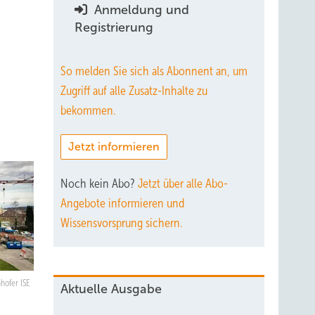
Anmeldung und
Registrierung
So melden Sie sich als Abonnent an, um
Zugriff auf alle Zusatz-Inhalte zu
bekommen.
Jetzt informieren
Noch kein Abo?
Jetzt über alle Abo-
Angebote informieren und
Wissensvorsprung sichern.
hofer ISE
Aktuelle Ausgabe