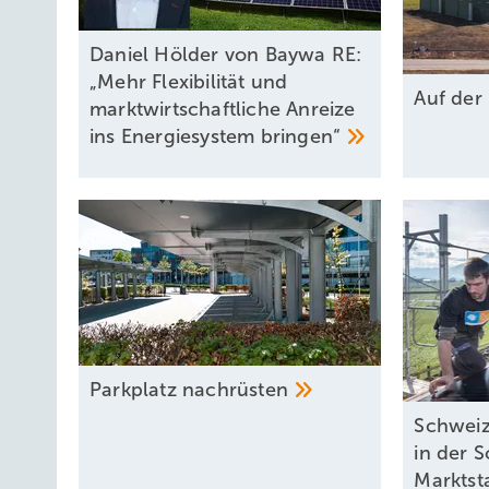
Daniel Hölder von Baywa RE:
„Mehr Flexibilität und
Auf der
marktwirtschaftliche Anreize
ins Energiesystem
bringen“
Parkplatz
nachrüsten
Schweiz
in der 
Marktst