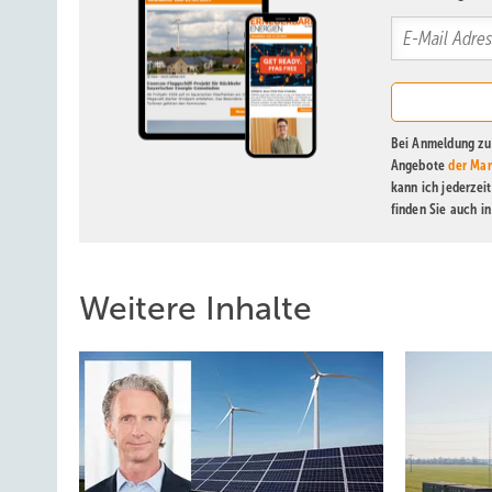
Bei Anmeldung zu 
Angebote
der Mar
kann ich jederzei
finden Sie auch i
Weitere Inhalte