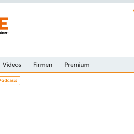
Videos
Firmen
Premium
Podcasts