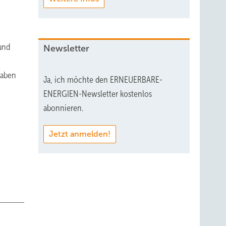
und
Newsletter
gaben
Ja, ich möchte den ERNEUERBARE-
ENERGIEN-Newsletter kostenlos
abonnieren.
Jetzt anmelden!