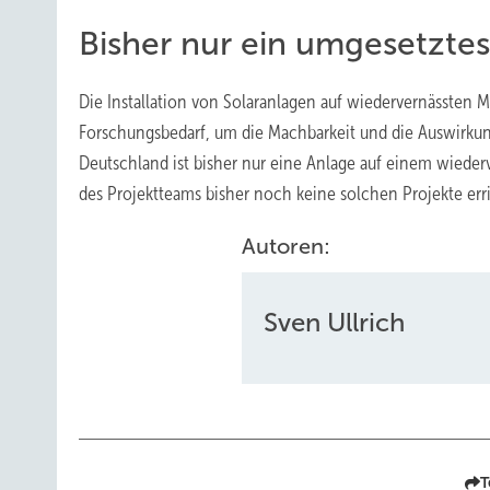
Bisher nur ein umgesetztes
Die Installation von Solaranlagen auf wiedervernässten 
Forschungsbedarf, um die Machbarkeit und die Auswirkun
Deutschland ist bisher nur eine Anlage auf einem wied
des Projektteams bisher noch keine solchen Projekte erri
Autoren:
Sven Ullrich
T