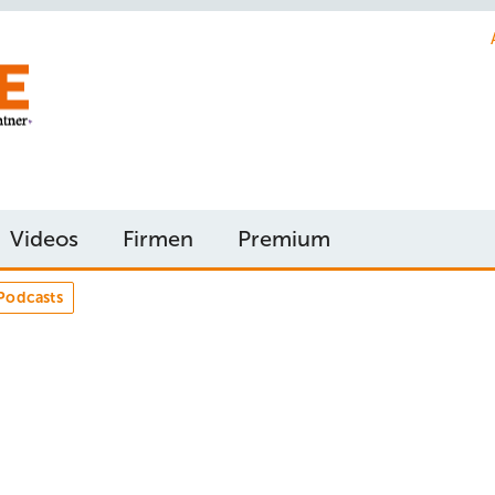
Videos
Firmen
Premium
Podcasts