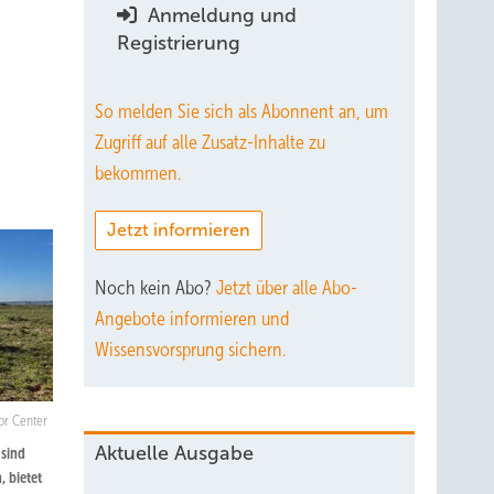
Anmeldung und
Registrierung
So melden Sie sich als Abonnent an, um
Zugriff auf alle Zusatz-Inhalte zu
bekommen.
Jetzt informieren
Noch kein Abo?
Jetzt über alle Abo-
Angebote informieren und
Wissensvorsprung sichern.
or Center
Aktuelle Ausgabe
 sind
, bietet