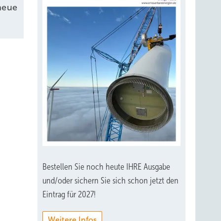
neue
Bestellen Sie noch heute IHRE Ausgabe
und/oder sichern Sie sich schon jetzt den
Eintrag für 2027!
Weitere Infos