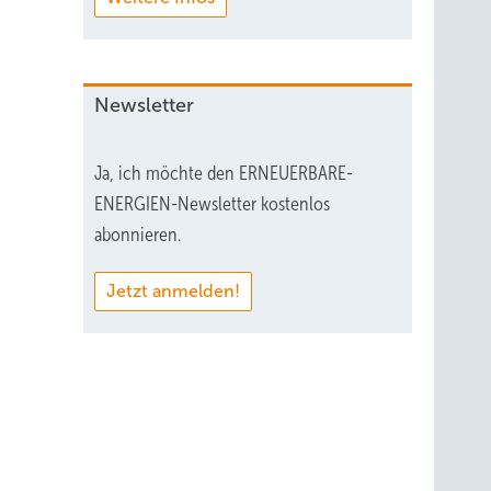
Newsletter
Ja, ich möchte den ERNEUERBARE-
ENERGIEN-Newsletter kostenlos
abonnieren.
Jetzt anmelden!