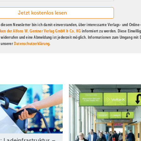
diesem Newsletter bin ich damit einverstanden, über interessante Verlags- und Online-
ken der Alfons W. Gentner Verlag GmbH & Co. KG
informiert zu werden. Diese Einwilli
t widerrufen und eine Abmeldung ist jederzeit möglich. Informationen zum Umgang mit
n unserer
Datenschutzerklärung
.
: Ladeinfrastruktur –