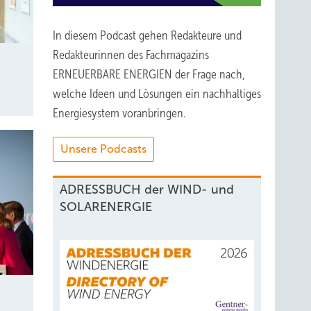
In diesem Podcast gehen Redakteure und
Redakteurinnen des Fachmagazins
ERNEUERBARE ENERGIEN der Frage nach,
welche Ideen und Lösungen ein nachhaltiges
Energiesystem voranbringen.
Unsere Podcasts
ADRESSBUCH der WIND- und
SOLARENERGIE