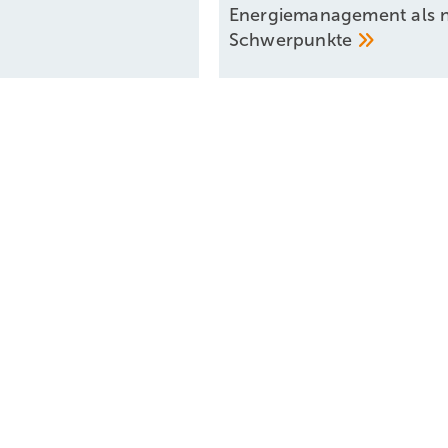
Energiemanagement als 
Schwerpunkte