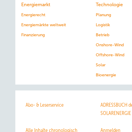
Energiemarkt
Technologie
Energierecht
Planung
Energiemärkte weltweit
Logistik
Finanzierung
Betrieb
Onshore-Wind
Offshore-Wind
Solar
Bioenergie
Abo- & Leserservice
ADRESSBUCH de
SOLARENERGIE
Alle Inhalte chronologisch
Anmelden