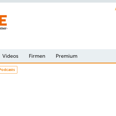
Videos
Firmen
Premium
Podcasts