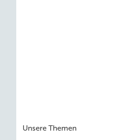
Unsere Themen