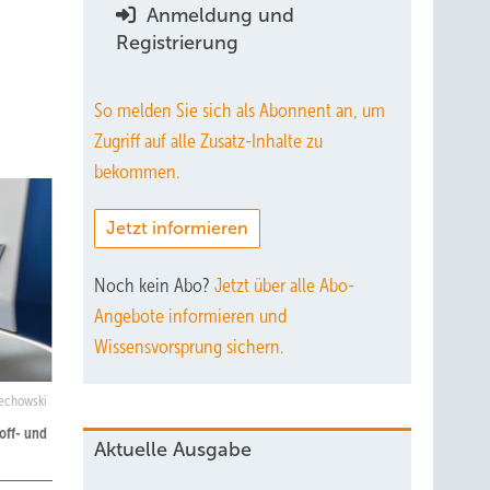
Anmeldung und
Registrierung
So melden Sie sich als Abonnent an, um
Zugriff auf alle Zusatz-Inhalte zu
bekommen.
Jetzt informieren
Noch kein Abo?
Jetzt über alle Abo-
Angebote informieren und
Wissensvorsprung sichern.
iechowski
off- und
Aktuelle Ausgabe