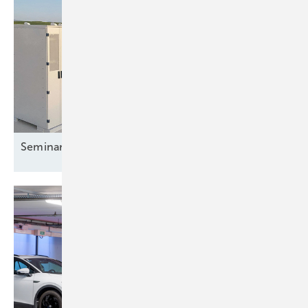
Seminar: Basiswissen
Batterien