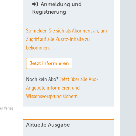
Anmeldung und
Registrierung
So melden Sie sich als Abonnent an, um
Zugriff auf alle Zusatz-Inhalte zu
bekommen.
Jetzt informieren
Noch kein Abo?
Jetzt über alle Abo-
Angebote informieren und
Wissensvorsprung sichern.
er Verlag
Aktuelle Ausgabe