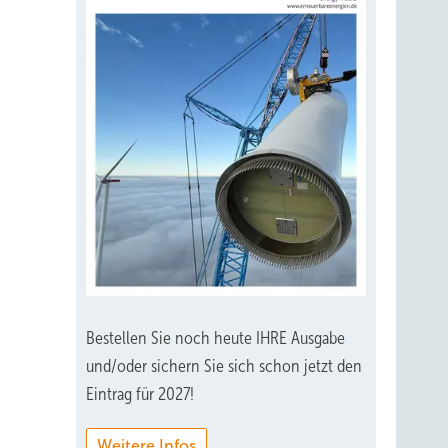
Bestellen Sie noch heute IHRE Ausgabe
und/oder sichern Sie sich schon jetzt den
Eintrag für 2027!
Weitere Infos