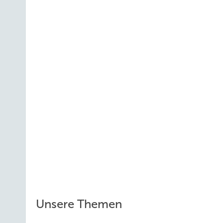
Unsere Themen