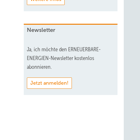
Newsletter
Ja, ich möchte den ERNEUERBARE-
ENERGIEN-Newsletter kostenlos
abonnieren.
Jetzt anmelden!