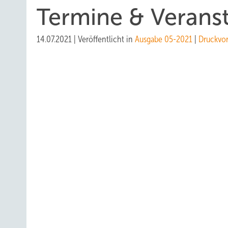
Termine & Verans
14.07.2021
|
Veröffentlicht in
Ausgabe 05-2021
|
Druckvo