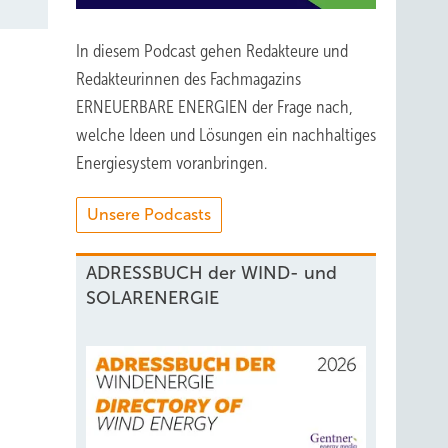
In diesem Podcast gehen Redakteure und
Redakteurinnen des Fachmagazins
ERNEUERBARE ENERGIEN der Frage nach,
welche Ideen und Lösungen ein nachhaltiges
Energiesystem voranbringen.
Unsere Podcasts
ADRESSBUCH der WIND- und
SOLARENERGIE