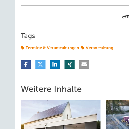
T
Tags
Termine & Veranstaltungen
Veranstaltung
Weitere Inhalte