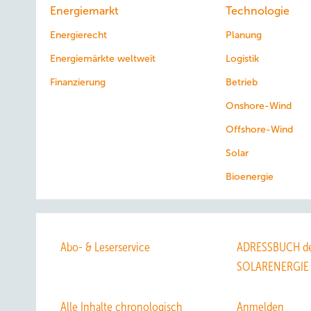
Energiemarkt
Technologie
Energierecht
Planung
Energiemärkte weltweit
Logistik
Finanzierung
Betrieb
Onshore-Wind
Offshore-Wind
Solar
Bioenergie
Abo- & Leserservice
ADRESSBUCH de
SOLARENERGIE
Alle Inhalte chronologisch
Anmelden