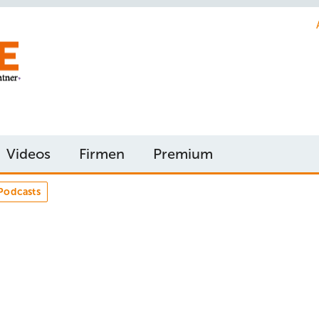
Videos
Firmen
Premium
Podcasts