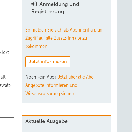
Anmeldung und
Registrierung
So melden Sie sich als Abonnent an, um
Zugriff auf alle Zusatz-Inhalte zu
bekommen.
lickt
Jetzt informieren
att-
Noch kein Abo?
Jetzt über alle Abo-
awatt-
Angebote informieren und
Wissensvorsprung sichern.
Aktuelle Ausgabe