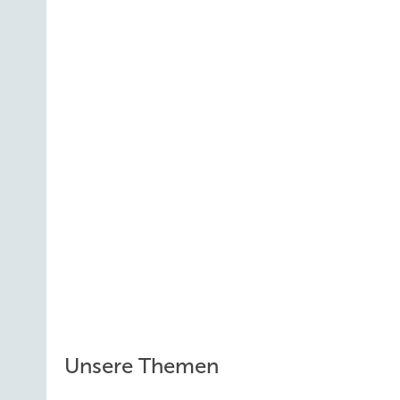
Unsere Themen