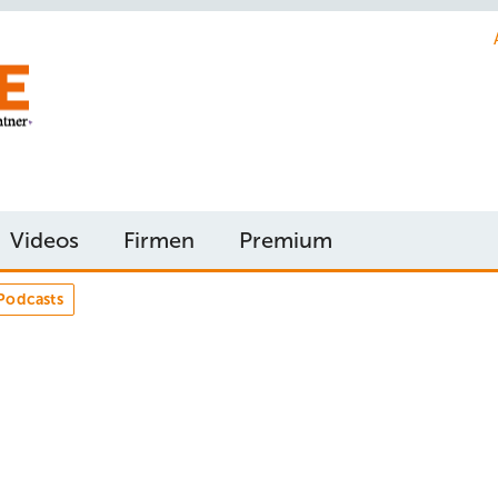
Videos
Firmen
Premium
Podcasts