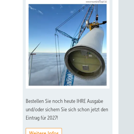
Bestellen Sie noch heute IHRE Ausgabe
und/oder sichern Sie sich schon jetzt den
Eintrag für 2027!
Weitere Infos