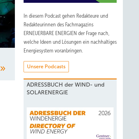
In diesem Podcast gehen Redakteure und
Redakteurinnen des Fachmagazins
ERNEUERBARE ENERGIEN der Frage nach,
welche Ideen und Lösungen ein nachhaltiges
Energiesystem voranbringen.
Unsere Podcasts
ADRESSBUCH der WIND- und
SOLARENERGIE