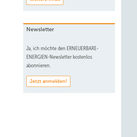
Newsletter
Ja, ich möchte den ERNEUERBARE-
ENERGIEN-Newsletter kostenlos
abonnieren.
Jetzt anmelden!