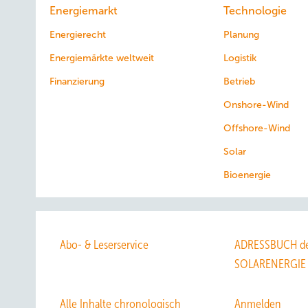
Energiemarkt
Technologie
Energierecht
Planung
Energiemärkte weltweit
Logistik
Finanzierung
Betrieb
Onshore-Wind
Offshore-Wind
Solar
Bioenergie
Abo- & Leserservice
ADRESSBUCH de
SOLARENERGIE
Alle Inhalte chronologisch
Anmelden