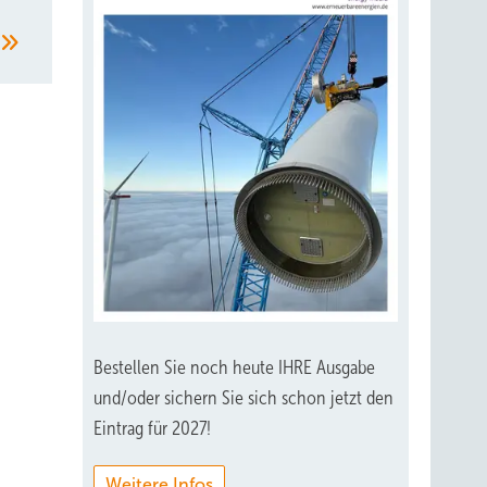
Bestellen Sie noch heute IHRE Ausgabe
und/oder sichern Sie sich schon jetzt den
Eintrag für 2027!
Weitere Infos