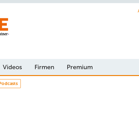
Videos
Firmen
Premium
Podcasts