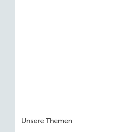
Unsere Themen