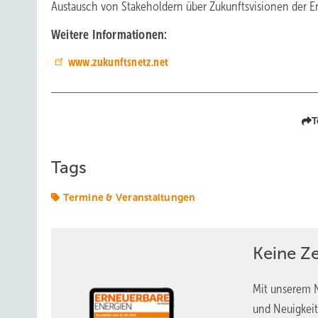
Austausch von Stakeholdern über Zukunftsvisionen der E
Weitere Informationen:
www.zukunftsnetz.net
T
Tags
Termine & Veranstaltungen
Keine Z
Mit unserem N
und Neuigkeit