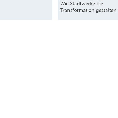
Wie Stadtwerke die
Transformation
gestalten