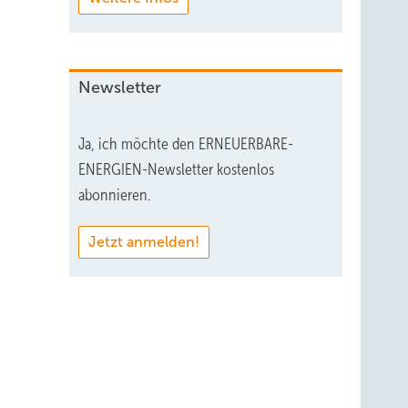
Newsletter
Ja, ich möchte den ERNEUERBARE-
ENERGIEN-Newsletter kostenlos
abonnieren.
Jetzt anmelden!