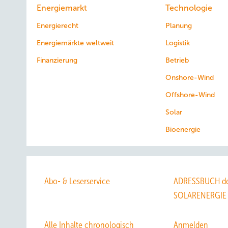
Energiemarkt
Technologie
Energierecht
Planung
Energiemärkte weltweit
Logistik
Finanzierung
Betrieb
Onshore-Wind
Offshore-Wind
Solar
Bioenergie
Abo- & Leserservice
ADRESSBUCH de
SOLARENERGIE
Alle Inhalte chronologisch
Anmelden