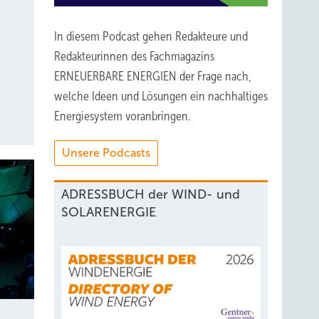
In diesem Podcast gehen Redakteure und
Redakteurinnen des Fachmagazins
ERNEUERBARE ENERGIEN der Frage nach,
welche Ideen und Lösungen ein nachhaltiges
Energiesystem voranbringen.
Unsere Podcasts
ADRESSBUCH der WIND- und
SOLARENERGIE