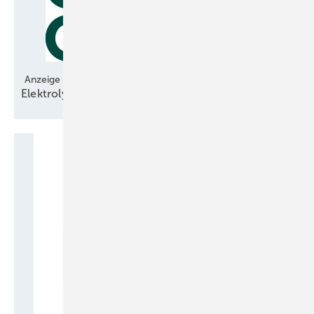
Anzeige
Elektrolyse-Technologie bereit für den
Hochlauf