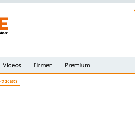
Videos
Firmen
Premium
Podcasts