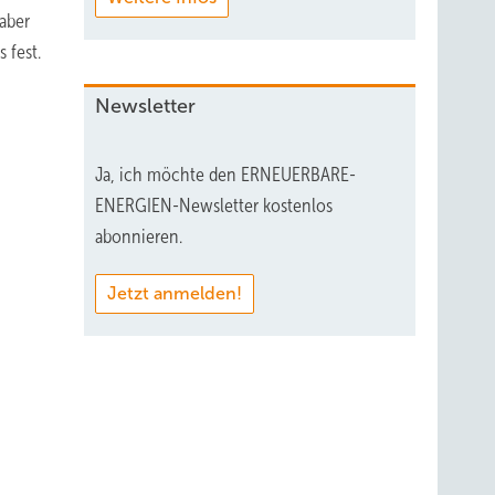
aber
 fest.
Newsletter
Ja, ich möchte den ERNEUERBARE-
ENERGIEN-Newsletter kostenlos
abonnieren.
Jetzt anmelden!