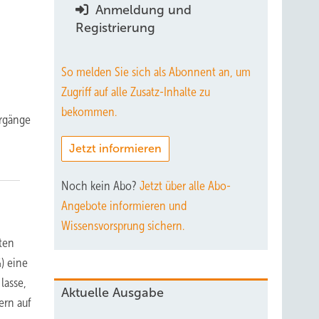
Anmeldung und
Registrierung
So melden Sie sich als Abonnent an, um
Zugriff auf alle Zusatz-Inhalte zu
bekommen.
ergänge
Jetzt informieren
Noch kein Abo?
Jetzt über alle Abo-
Angebote informieren und
Wissensvorsprung sichern.
ten
) eine
lasse,
Aktuelle Ausgabe
ern auf