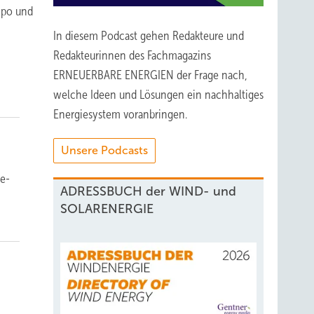
mpo und
In diesem Podcast gehen Redakteure und
Redakteurinnen des Fachmagazins
ERNEUERBARE ENERGIEN der Frage nach,
welche Ideen und Lösungen ein nachhaltiges
Energiesystem voranbringen.
Unsere Podcasts
re-
ADRESSBUCH der WIND- und
SOLARENERGIE