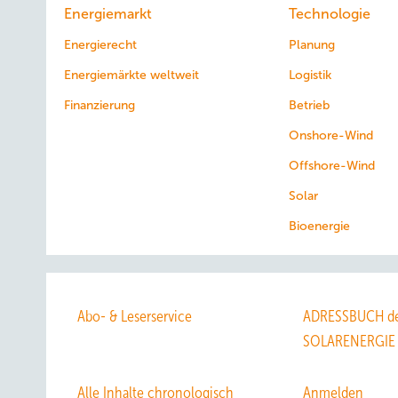
Energiemarkt
Technologie
Energierecht
Planung
Energiemärkte weltweit
Logistik
Finanzierung
Betrieb
Onshore-Wind
Offshore-Wind
Solar
Bioenergie
Abo- & Leserservice
ADRESSBUCH de
SOLARENERGIE
Alle Inhalte chronologisch
Anmelden