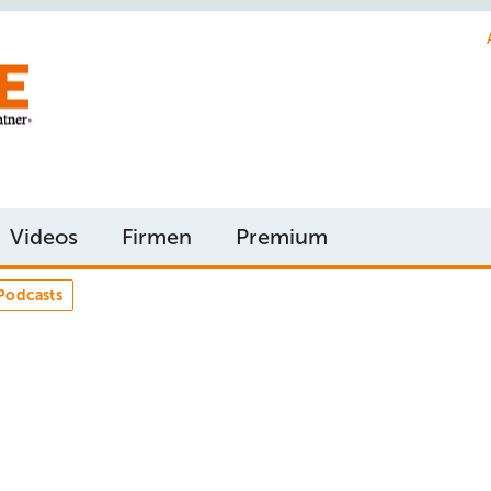
Videos
Firmen
Premium
Podcasts