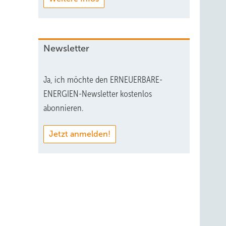
Newsletter
Ja, ich möchte den ERNEUERBARE-
ENERGIEN-Newsletter kostenlos
abonnieren.
Jetzt anmelden!