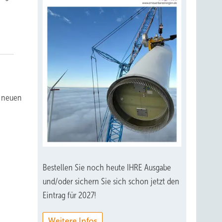
m neuen
Bestellen Sie noch heute IHRE Ausgabe
und/oder sichern Sie sich schon jetzt den
Eintrag für 2027!
Weitere Infos