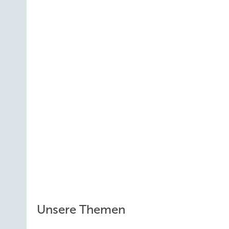
Unsere Themen