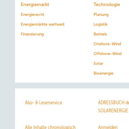
Energiemarkt
Technologie
Energierecht
Planung
Energiemärkte weltweit
Logistik
Finanzierung
Betrieb
Onshore-Wind
Offshore-Wind
Solar
Bioenergie
Abo- & Leserservice
ADRESSBUCH de
SOLARENERGIE
Alle Inhalte chronologisch
Anmelden