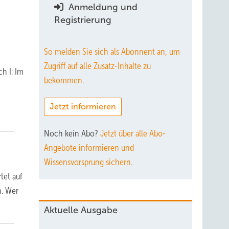
Anmeldung und
Registrierung
So melden Sie sich als Abonnent an, um
Zugriff auf alle Zusatz-Inhalte zu
h I: Im
bekommen.
Jetzt informieren
Noch kein Abo?
Jetzt über alle Abo-
Angebote informieren und
Wissensvorsprung sichern.
tet auf
n. Wer
Aktuelle Ausgabe