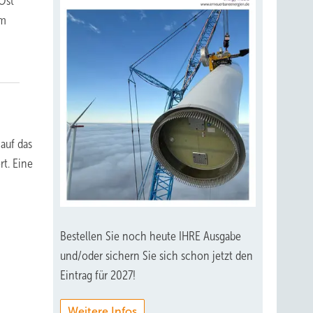
Ost
um
auf das
rt. Eine
Bestellen Sie noch heute IHRE Ausgabe
und/oder sichern Sie sich schon jetzt den
Eintrag für 2027!
Weitere Infos