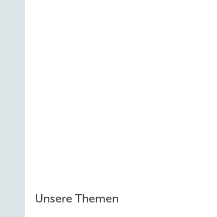
Unsere Themen