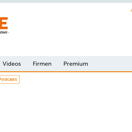
Videos
Firmen
Premium
Podcasts