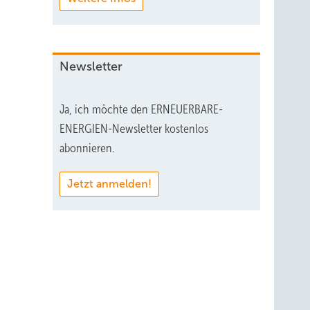
Newsletter
Ja, ich möchte den ERNEUERBARE-
ENERGIEN-Newsletter kostenlos
abonnieren.
Jetzt anmelden!