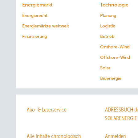
Energiemarkt
Technologie
Energierecht
Planung
Energiemärkte weltweit
Logistik
Finanzierung
Betrieb
Onshore-Wind
Offshore-Wind
Solar
Bioenergie
Abo- & Leserservice
ADRESSBUCH de
SOLARENERGIE
Alle Inhalte chronologisch
Anmelden