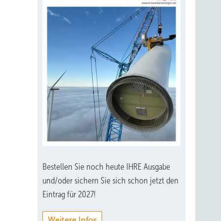
Bestellen Sie noch heute IHRE Ausgabe
und/oder sichern Sie sich schon jetzt den
Eintrag für 2027!
Weitere Infos