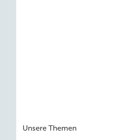
Unsere Themen