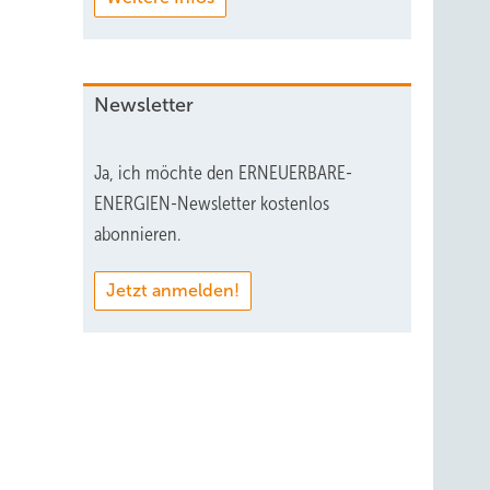
Newsletter
Ja, ich möchte den ERNEUERBARE-
ENERGIEN-Newsletter kostenlos
abonnieren.
Jetzt anmelden!