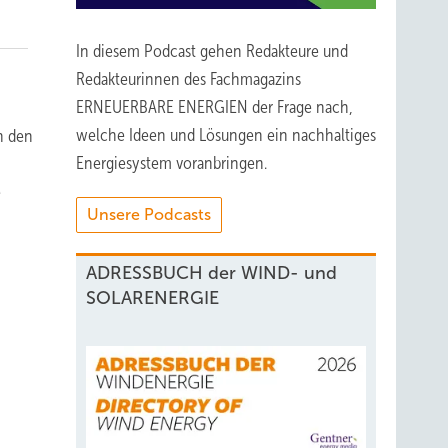
In diesem Podcast gehen Redakteure und
Redakteurinnen des Fachmagazins
ERNEUERBARE ENERGIEN der Frage nach,
welche Ideen und Lösungen ein nachhaltiges
n den
Energiesystem voranbringen.
e
Unsere Podcasts
ADRESSBUCH der WIND- und
SOLARENERGIE