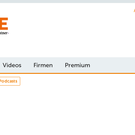
Videos
Firmen
Premium
Podcasts