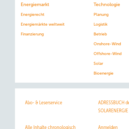
Energiemarkt
Technologie
Energierecht
Planung
Energiemärkte weltweit
Logistik
Finanzierung
Betrieb
Onshore-Wind
Offshore-Wind
Solar
Bioenergie
Abo- & Leserservice
ADRESSBUCH de
SOLARENERGIE
Alle Inhalte chronologisch
Anmelden