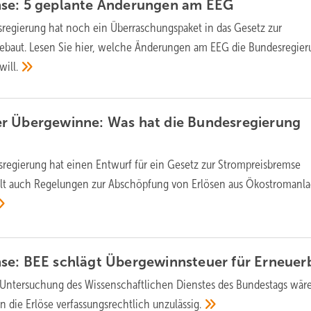
se: 5 geplante Änderungen am
EEG
regierung hat noch ein Überraschungspaket in das Gesetz zur
ebaut. Lesen Sie hier, welche Änderungen am EEG die Bundesregier
will.
r Übergewinne: Was hat die Bundesregierung
regierung hat einen Entwurf für ein Gesetz zur Strompreisbremse
hält auch Regelungen zur Abschöpfung von Erlösen aus Ökostromanla
se: BEE schlägt Übergewinnsteuer für Erneuer
 Untersuchung des Wissenschaftlichen Dienstes des Bundestags wäre
in die Erlöse verfassungsrechtlich
unzulässig.