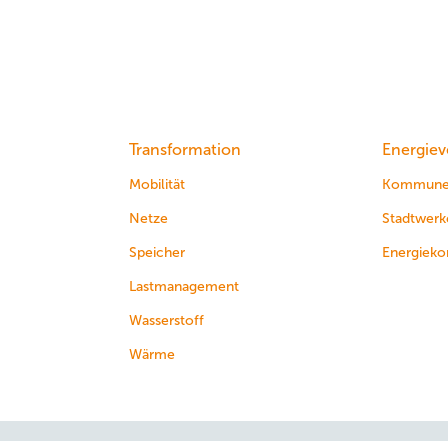
Transformation
Energiev
Mobilität
Kommun
Netze
Stadtwerk
Speicher
Energieko
Lastmanagement
Wasserstoff
Wärme