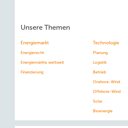
Unsere Themen
Energiemarkt
Technologie
Energierecht
Planung
Energiemärkte weltweit
Logistik
Finanzierung
Betrieb
Onshore-Wind
Offshore-Wind
Solar
Bioenergie