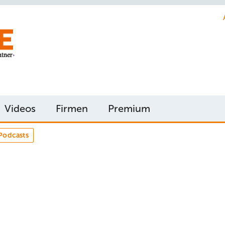
Videos
Firmen
Premium
Podcasts