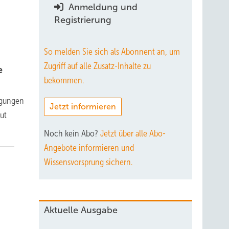
Anmeldung und
Registrierung
So melden Sie sich als Abonnent an, um
Zugriff auf alle Zusatz-Inhalte zu
e
bekommen.
ngungen
Jetzt informieren
ut
Noch kein Abo?
Jetzt über alle Abo-
Angebote informieren und
Wissensvorsprung sichern.
Aktuelle Ausgabe