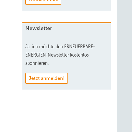
Newsletter
Ja, ich möchte den ERNEUERBARE-
ENERGIEN-Newsletter kostenlos
abonnieren.
Jetzt anmelden!