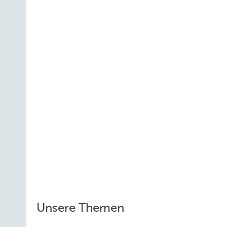
Unsere Themen