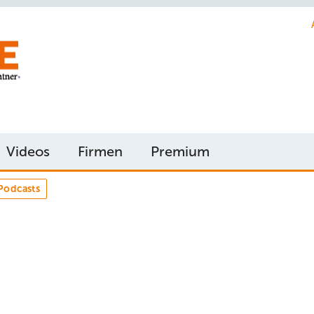
Videos
Firmen
Premium
Podcasts