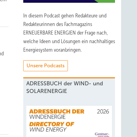
In diesem Podcast gehen Redakteure und
Redakteurinnen des Fachmagazins
ERNEUERBARE ENERGIEN der Frage nach,
welche Ideen und Lösungen ein nachhaltiges
Energiesystem voranbringen.
nd
Unsere Podcasts
ADRESSBUCH der WIND- und
SOLARENERGIE