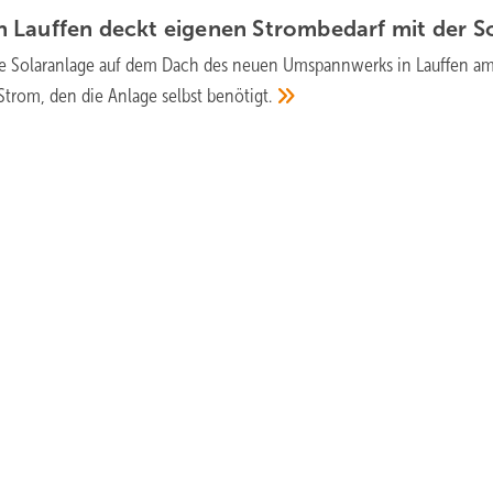
 Lauffen deckt eigenen Strombedarf mit der
S
e Solaranlage auf dem Dach des neuen Umspannwerks in Lauffen a
Strom, den die Anlage selbst
benötigt.