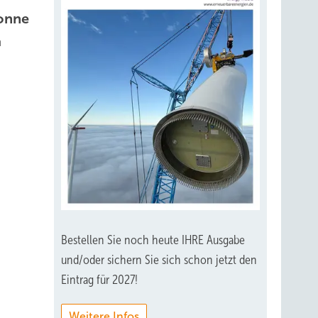
onne
m
Bestellen Sie noch heute IHRE Ausgabe
und/oder sichern Sie sich schon jetzt den
Eintrag für 2027!
Weitere Infos