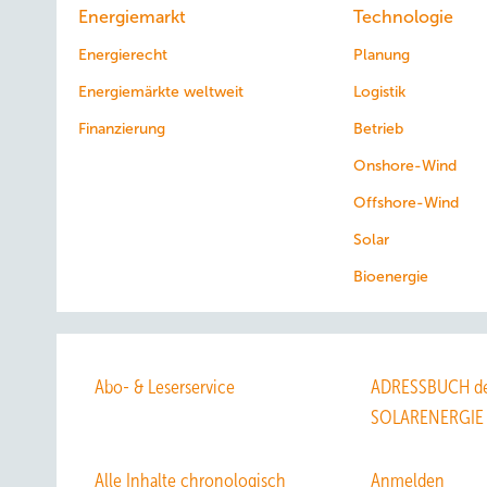
Energiemarkt
Technologie
Energierecht
Planung
Energiemärkte weltweit
Logistik
Finanzierung
Betrieb
Onshore-Wind
Offshore-Wind
Solar
Bioenergie
Abo- & Leserservice
ADRESSBUCH de
SOLARENERGIE
Alle Inhalte chronologisch
Anmelden