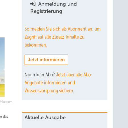
Anmeldung und
Registrierung
So melden Sie sich als Abonnent an, um
Zugriff auf alle Zusatz-Inhalte zu
bekommen.
Jetzt informieren
Noch kein Abo?
Jetzt über alle Abo-
Angebote informieren und
Wissensvorsprung sichern.
adobe.com
ie das
Aktuelle Ausgabe