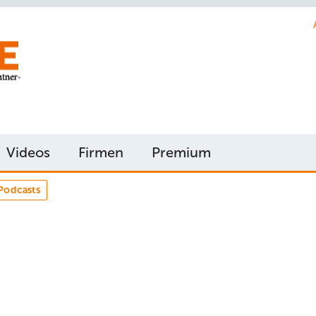
Videos
Firmen
Premium
Podcasts