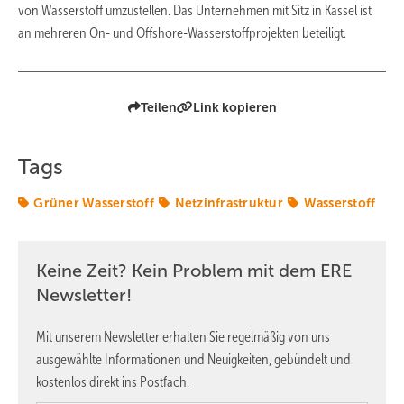
von Wasserstoff umzustellen. Das Unternehmen mit Sitz in Kassel ist
an mehreren On- und Offshore-Wasserstoffprojekten beteiligt.
Teilen
Link kopieren
Tags
Grüner Wasserstoff
Netzinfrastruktur
Wasserstoff
Keine Zeit? Kein Problem mit dem ERE
Newsletter!
Mit unserem Newsletter erhalten Sie regelmäßig von uns
ausgewählte Informationen und Neuigkeiten, gebündelt und
kostenlos direkt ins Postfach.