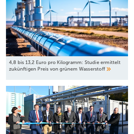
4,8 bis 13,2 Euro pro Kilogramm: Studie ermittelt
zukünftigen Preis von grünem
Wasserstoff