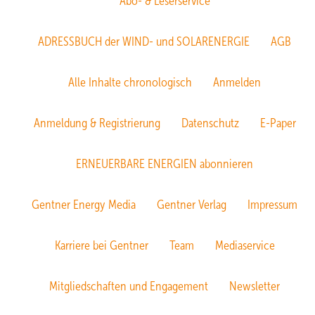
Abo- & Leserservice
ADRESSBUCH der WIND- und SOLARENERGIE
AGB
Alle Inhalte chronologisch
Anmelden
Anmeldung & Registrierung
Datenschutz
E-Paper
ERNEUERBARE ENERGIEN abonnieren
Gentner Energy Media
Gentner Verlag
Impressum
Karriere bei Gentner
Team
Mediaservice
Mitgliedschaften und Engagement
Newsletter