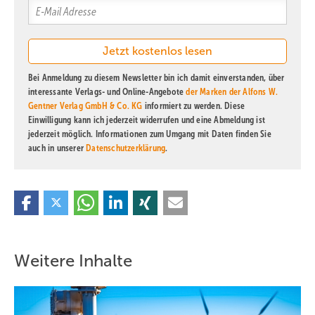
Bei Anmeldung zu diesem Newsletter bin ich damit einverstanden, über
interessante Verlags- und Online-Angebote
der Marken der Alfons W.
Gentner Verlag GmbH & Co. KG
informiert zu werden. Diese
Einwilligung kann ich jederzeit widerrufen und eine Abmeldung ist
jederzeit möglich. Informationen zum Umgang mit Daten finden Sie
auch in unserer
Datenschutzerklärung
.
Weitere Inhalte