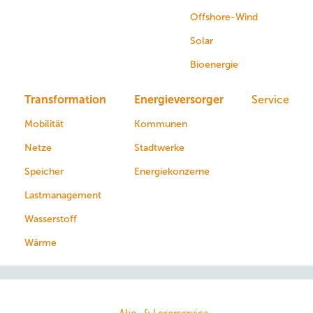
Offshore-Wind
Solar
Bioenergie
Transformation
Energieversorger
Service
Mobilität
Kommunen
Netze
Stadtwerke
Speicher
Energiekonzerne
Lastmanagement
Wasserstoff
Wärme