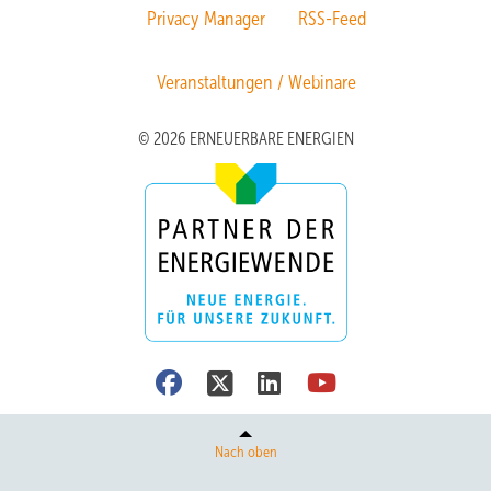
Privacy Manager
RSS-Feed
Veranstaltungen / Webinare
© 2026 ERNEUERBARE ENERGIEN
Nach oben