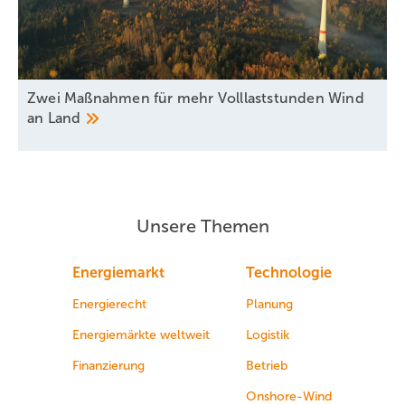
Zwei Maßnahmen für mehr Volllaststunden Wind
an
Land
Unsere Themen
Energiemarkt
Technologie
Energierecht
Planung
Energiemärkte weltweit
Logistik
Finanzierung
Betrieb
Onshore-Wind