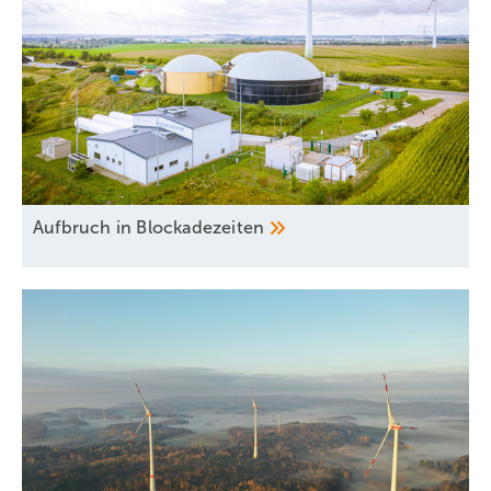
Aufbruch in
Blockadezeiten