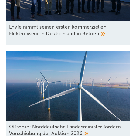
Lhyfe nimmt seinen ersten kommerziellen
Elektrolyseur in Deutschland in
Betrieb
Offshore: Norddeutsche Landesminister fordern
Verschiebung der Auktion
2026