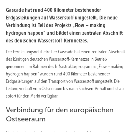
Gascade hat rund 400 Kilometer bestehender
Erdgasleitungen auf Wasserstoff umgestellt. Die neue
Verbindung ist Teil des Projekts „Flow – making
hydrogen happen“ und bildet einen zentralen Abschnitt
des deutschen Wasserstoff-Kernnetzes.
Der Fernleitungsnetzbetreiber Gascade hat einen zentralen Abschnitt
des künftigen deutschen Wasserstoff-Kernnetzes in Betrieb
genommen. Im Rahmen des Infrastrukturprogramms „Flow – making
hydrogen happen“ wurden rund 400 Kilometer bestehender
Erdgasleitungen auf den Transport von Wasserstoff umgestellt. Die
Leitung verläuft vom Ostseeraum bis nach Sachsen-Anhalt und ist ab
sofort für den Markt verfügbar.
Verbindung für den europäischen
Ostseeraum