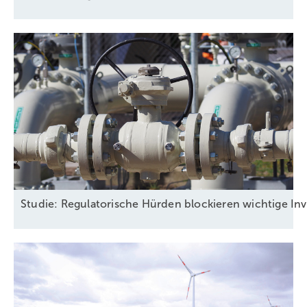
Studie: Regulatorische Hürden blockieren wichtige Inv