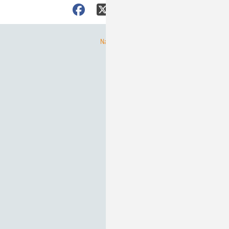
Nach oben