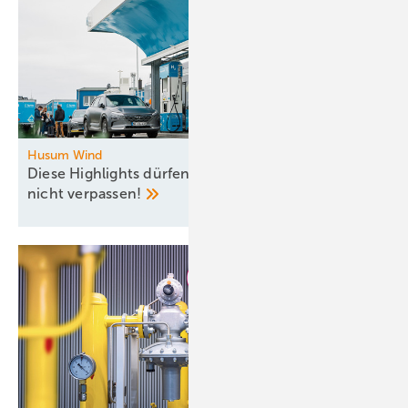
Husum Wind
Diese Highlights dürfen Sie am Messe-Donnerstag
nicht
verpassen!