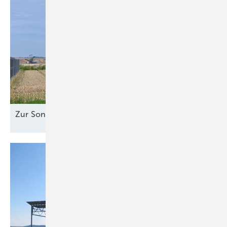
Zur Sonne
ausgerichtet