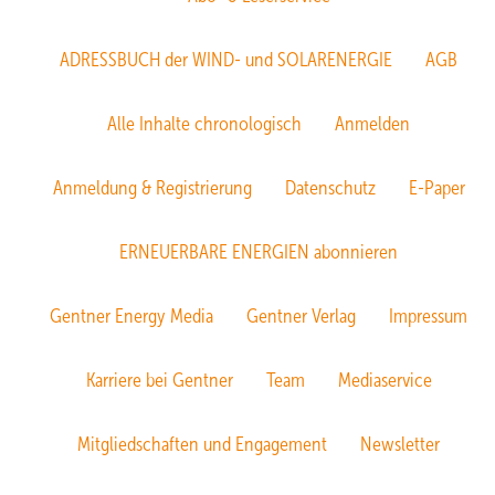
ADRESSBUCH der WIND- und SOLARENERGIE
AGB
Alle Inhalte chronologisch
Anmelden
Anmeldung & Registrierung
Datenschutz
E-Paper
ERNEUERBARE ENERGIEN abonnieren
Gentner Energy Media
Gentner Verlag
Impressum
Karriere bei Gentner
Team
Mediaservice
Mitgliedschaften und Engagement
Newsletter