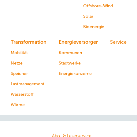
Offshore-Wind
Solar
Bioenergie
Transformation
Energieversorger
Service
Mobilität
Kommunen
Netze
Stadtwerke
Speicher
Energiekonzerne
Lastmanagement
Wasserstoff
Wärme
Abo- & Leserservice