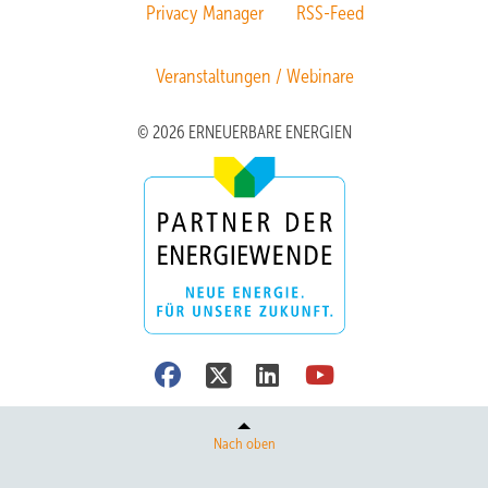
Privacy Manager
RSS-Feed
Veranstaltungen / Webinare
© 2026 ERNEUERBARE ENERGIEN
Nach oben