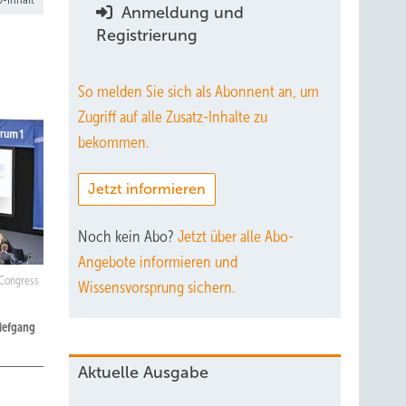
Anmeldung und
Registrierung
So melden Sie sich als Abonnent an, um
Zugriff auf alle Zusatz-Inhalte zu
bekommen.
Jetzt informieren
Noch kein Abo?
Jetzt über alle Abo-
Angebote informieren und
Congress
Wissensvorsprung sichern.
iefgang
Aktuelle Ausgabe