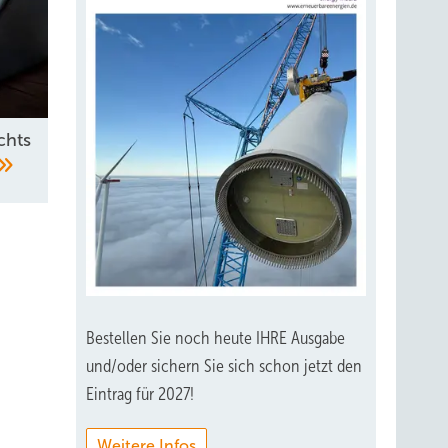
chts
Bestellen Sie noch heute IHRE Ausgabe
und/oder sichern Sie sich schon jetzt den
Eintrag für 2027!
Weitere Infos