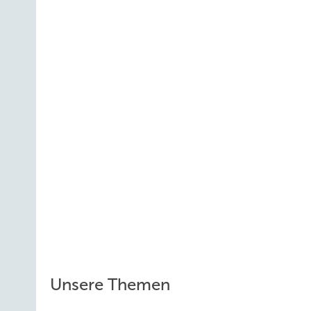
Unsere Themen