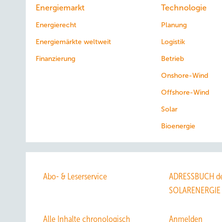
Energiemarkt
Technologie
Energierecht
Planung
Energiemärkte weltweit
Logistik
Finanzierung
Betrieb
Onshore-Wind
Offshore-Wind
Solar
Bioenergie
Abo- & Leserservice
ADRESSBUCH de
SOLARENERGIE
Alle Inhalte chronologisch
Anmelden