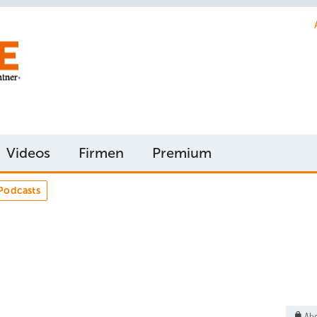
Videos
Firmen
Premium
Podcasts
Abo