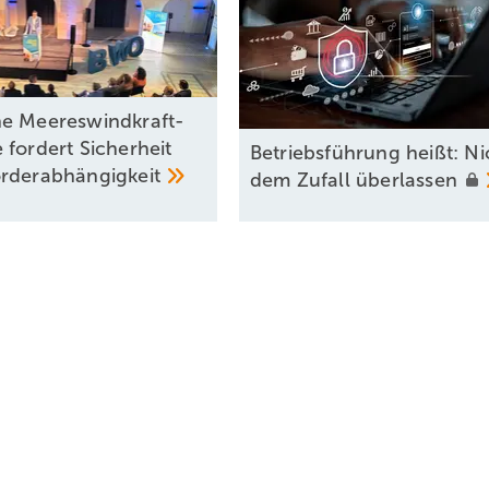
e Meereswindkraft-
 fordert Sicherheit
Betriebsführung heißt: Ni
rderabhängigkeit
dem Zufall
überlassen