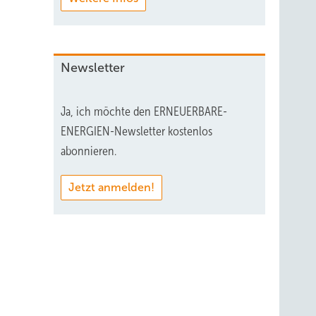
Newsletter
Ja, ich möchte den ERNEUERBARE-
ENERGIEN-Newsletter kostenlos
abonnieren.
Jetzt anmelden!