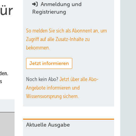
Anmeldung und
ür
Registrierung
So melden Sie sich als Abonnent an, um
Zugriff auf alle Zusatz-Inhalte zu
bekommen.
Jetzt informieren
den.
Noch kein Abo?
Jetzt über alle Abo-
s
Angebote informieren und
Wissensvorsprung sichern.
Aktuelle Ausgabe