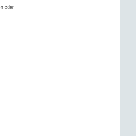
en oder