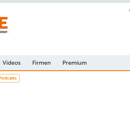
Videos
Firmen
Premium
Podcasts