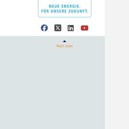
Nach oben