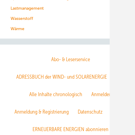
Lastmanagement
Wasserstoff
Wärme
Abo- & Leserservice
ADRESSBUCH der WIND- und SOLARENERGIE
AGB
Alle Inhalte chronologisch
Anmelden
Anmeldung & Registrierung
Datenschutz
E-Paper
ERNEUERBARE ENERGIEN abonnieren