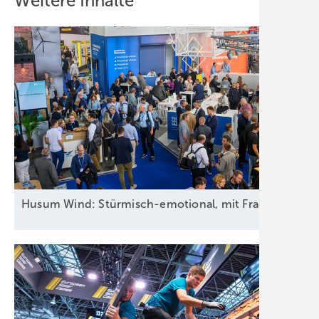
Weitere Inhalte
Husum Wind: Stürmisch-emotional, mit Fragen an die 