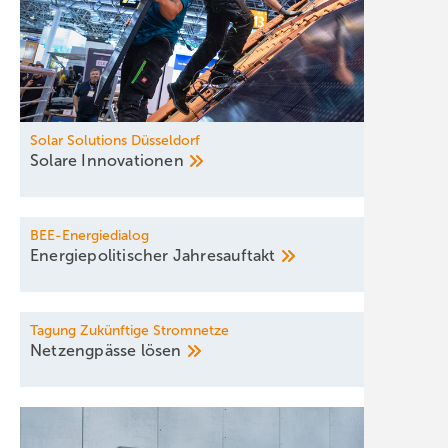
Solar Solutions Düsseldorf
Solare
Innovationen
BEE-Energiedialog
Energiepolitischer
Jahresauftakt
Tagung Zukünftige Stromnetze
Netzengpässe
lösen