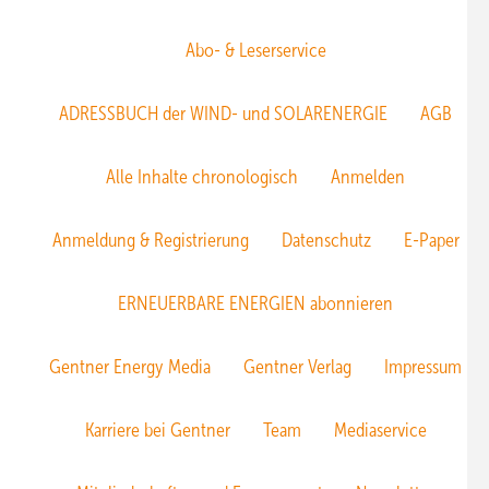
Abo- & Leserservice
ADRESSBUCH der WIND- und SOLARENERGIE
AGB
Alle Inhalte chronologisch
Anmelden
Anmeldung & Registrierung
Datenschutz
E-Paper
ERNEUERBARE ENERGIEN abonnieren
Gentner Energy Media
Gentner Verlag
Impressum
Karriere bei Gentner
Team
Mediaservice