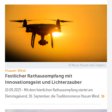
Messe Husum und Congress
Husum Wind
Festlicher Rathausempfang mit
Innovationsgeist und
Lichterzauber
10.09.2025
-
Mit dem feierlichen Rathausempfang startet am
Dienstagabend, 16. September, die Traditionsmesse Husum
Wind.