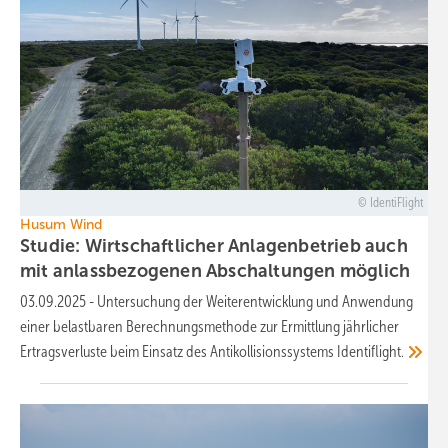
IdentiFlight
Husum Wind
Studie: Wirtschaftlicher Anlagenbetrieb auch
mit anlassbezogenen Abschaltungen
möglich
03.09.2025
-
Untersuchung der Weiterentwicklung und Anwendung
einer belastbaren Berechnungsmethode zur Ermittlung jährlicher
Ertragsverluste beim Einsatz des Antikollisionssystems
Identiflight.