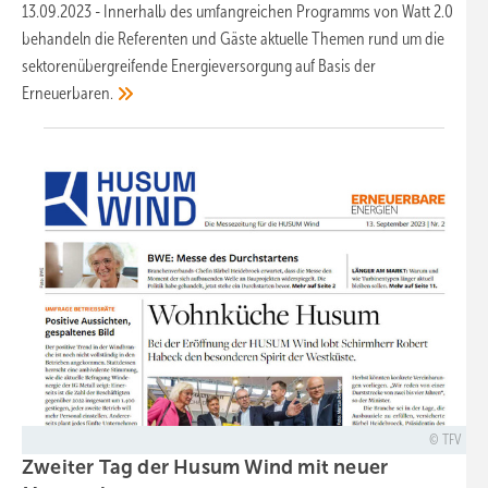
13.09.2023
-
Innerhalb des umfangreichen Programms von Watt 2.0
behandeln die Referenten und Gäste aktuelle Themen rund um die
sektorenübergreifende Energieversorgung auf Basis der
Erneuerbaren.
TFV
Zweiter Tag der Husum Wind mit neuer