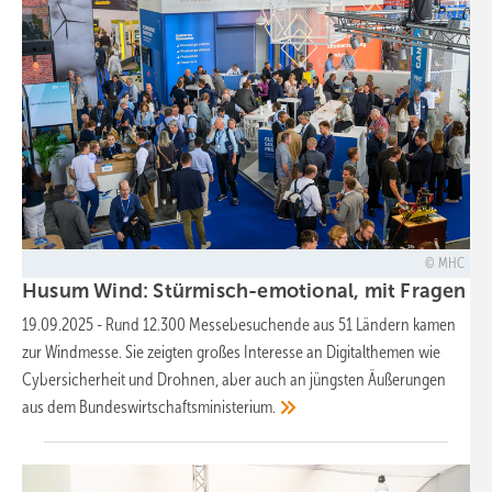
MHC
Husum Wind: Stürmisch-emotional, mit Fragen an 
19.09.2025
-
Rund 12.300 Messebesuchende aus 51 Ländern kamen
zur Windmesse. Sie zeigten großes Interesse an Digitalthemen wie
Cybersicherheit und Drohnen, aber auch an jüngsten Äußerungen
aus dem
Bundeswirtschaftsministerium.