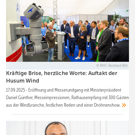
MHC-Reinhard Witt
Kräftige Brise, herzliche Worte: Auftakt der
Husum
Wind
17.09.2025
-
Eröffnung und Messerundgang mit Ministerpräsident
Daniel Günther, Messeimpressionen, Rathausempfang mit 300 Gästen
aus der Windbranche, festlichen Reden und einer
Drohnenshow.