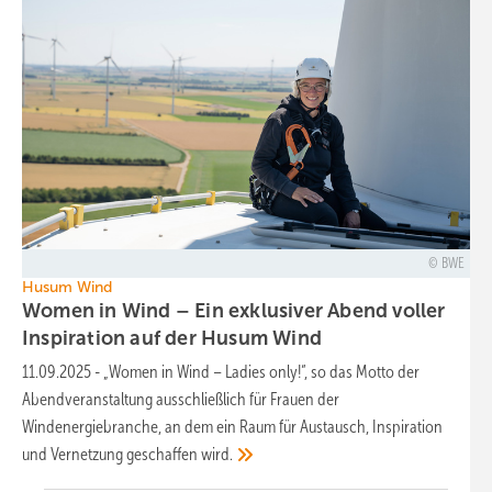
BWE
Husum Wind
Women in Wind – Ein exklusiver Abend voller
Inspiration auf der Husum
Wind
11.09.2025
-
„Women in Wind – Ladies only!“, so das Motto der
Abendveranstaltung ausschließlich für Frauen der
Windenergiebranche, an dem ein Raum für Austausch, Inspiration
und Vernetzung geschaffen
wird.