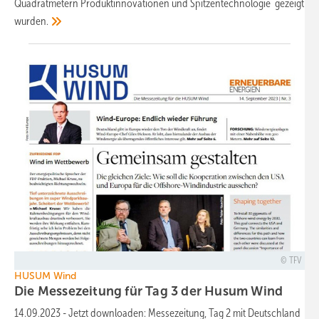
Quadratmetern Produktinnovationen und Spitzentechnologie gezeigt
wurden.
TFV
HUSUM Wind
Die Messezeitung für Tag 3 der Husum Wind
14.09.2023
-
Jetzt downloaden: Messezeitung, Tag 2 mit Deutschland