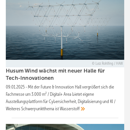
Lutz Rohlfing / HAW
Husum Wind wächst mit neuer Halle für
Tech-Innovationen
09.01.2025
-
Mit der Future & Innovation Hall vergrößert sich die
Fachmesse um 3.000 m² / Digital+ Area bietet eigene
Ausstellungsplattform für Cybersicherheit, Digitalisierung und KI /
Weiteres Schwerpunktthema ist
Wasserstoff