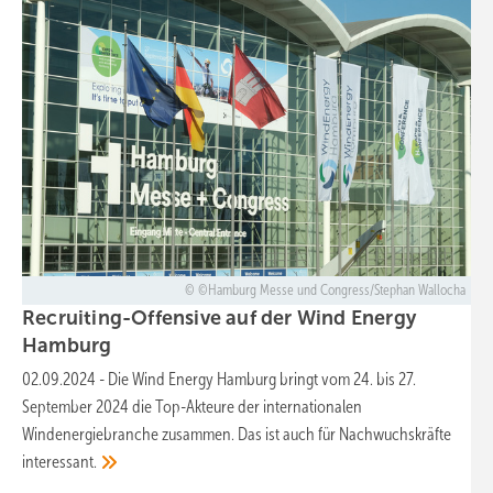
©Hamburg Messe und Congress/Stephan Wallocha
Recruiting-Offensive auf der Wind Energy
Hamburg
02.09.2024
-
Die Wind Energy Hamburg bringt vom 24. bis 27.
September 2024 die Top-Akteure der internationalen
Windenergiebranche zusammen. Das ist auch für Nachwuchskräfte
interessant.