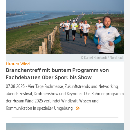
Daniel Reinhardt / Nordpool
Husum Wind
Branchentreff mit buntem Programm von
Fachdebatten über Sport bis
Show
07.08.2025
-
Vier Tage Fachmesse, Zukunftstrends und Networking,
abends Festival, Drohnenshow und Keynotes: Das Rahmenprogramm
der Husum Wind 2025 verbindet Windkraft, Wissen und
Kommunikation in spezieller
Umgebung.