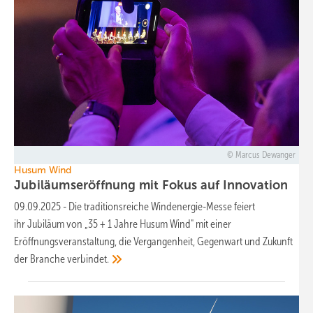
Marcus Dewanger
Husum Wind
Jubiläumseröffnung mit Fokus auf
Innovation
09.09.2025
-
Die traditionsreiche Windenergie-Messe feiert
ihr Jubiläum von „35 + 1 Jahre Husum Wind" mit einer
Eröffnungsveranstaltung, die Vergangenheit, Gegenwart und Zukunft
der Branche
verbindet.