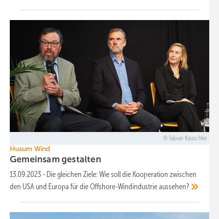
Fabian Kauschke
Husum Wind
Gemeinsam
gestalten
13.09.2023
-
Die gleichen Ziele: Wie soll die Kooperation zwischen
den USA und Europa für die Offshore-Windindustrie
aussehen?