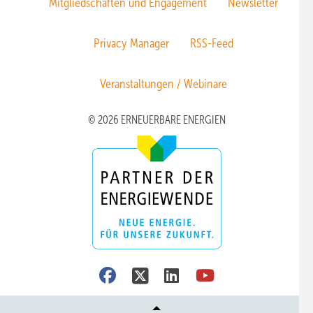
Mitgliedschaften und Engagement
Newsletter
Privacy Manager
RSS-Feed
Veranstaltungen / Webinare
© 2026 ERNEUERBARE ENERGIEN