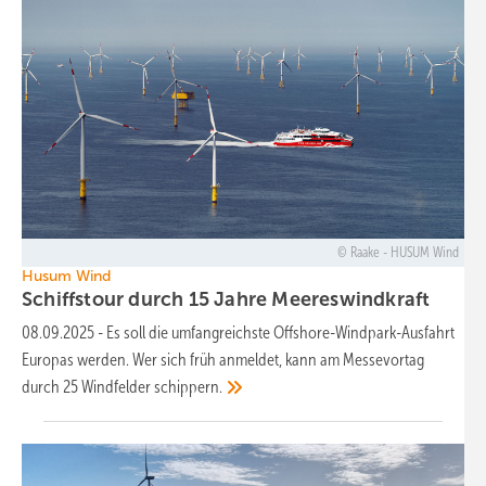
Raake - HUSUM Wind
Husum Wind
Schiffstour durch 15 Jahre
Meereswindkraft
08.09.2025
-
Es soll die umfangreichste Offshore-Windpark-Ausfahrt
Europas werden. Wer sich früh anmeldet, kann am Messevortag
durch 25 Windfelder
schippern.