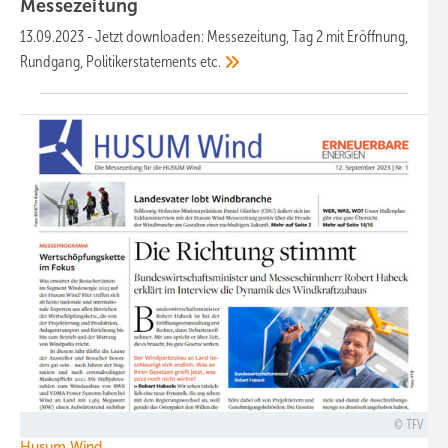
Messezeitung
13.09.2023
-
Jetzt downloaden: Messezeitung, Tag 2 mit Eröffnung,
Rundgang, Politikerstatements
etc.
TFV
Husum Wind