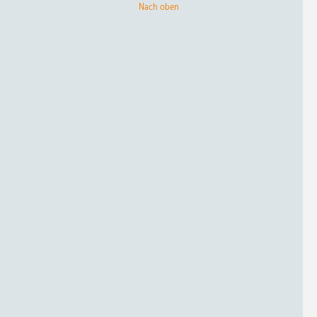
Nach oben