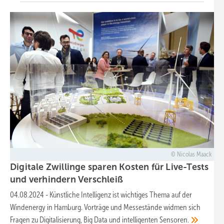
Nicolas Maack
Digitale Zwillinge sparen Kosten für Live-Tests
und verhindern
Verschleiß
04.08.2024
-
Künstliche Intelligenz ist wichtiges Thema auf der
Windenergy in Hamburg. Vorträge und Messestände widmen sich
Fragen zu Digitalisierung, Big Data und intelligenten
Sensoren.