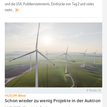
und die USA, Politikerstatements, Eindrücke von Tag 2 und vieles
mehr…
Nordex SE
HUSUM Wind
Schon wieder zu wenig Projekte in der
Auktion