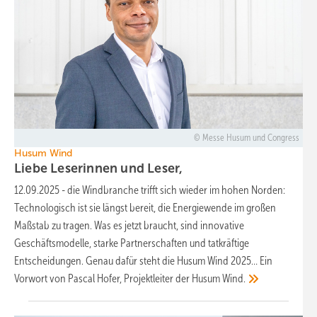
Messe Husum und Congress
Husum Wind
Liebe Leserinnen und
Leser,
12.09.2025
-
die Windbranche trifft sich wieder im hohen Norden:
Technologisch ist sie längst bereit, die Energiewende im großen
Maßstab zu tragen. Was es jetzt braucht, sind innovative
Geschäftsmodelle, starke Partnerschaften und tatkräftige
Entscheidungen. Genau dafür steht die Husum Wind 2025… Ein
Vorwort von Pascal Hofer, Projektleiter der Husum
Wind.