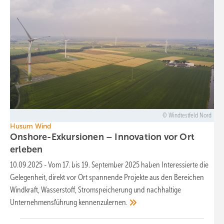
Windtestfeld Nord
Husum Wind
Onshore-Exkursionen – Innovation vor Ort
erleben
10.09.2025
-
Vom 17. bis 19. September 2025 haben Interessierte die
Gelegenheit, direkt vor Ort spannende Projekte aus den Bereichen
Windkraft, Wasserstoff, Stromspeicherung und nachhaltige
Unternehmensführung
kennenzulernen.