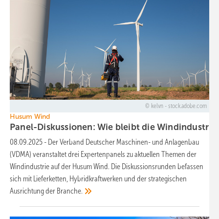
kelvn - stock.adobe.com
Husum Wind
Panel-Diskussionen: Wie bleibt die Windindustrie
08.09.2025
-
Der Verband Deutscher Maschinen- und Anlagenbau
(VDMA) veranstaltet drei Expertenpanels zu aktuellen Themen der
Windindustrie auf der Husum Wind. Die Diskussionsrunden befassen
sich mit Lieferketten, Hybridkraftwerken und der strategischen
Ausrichtung der
Branche.