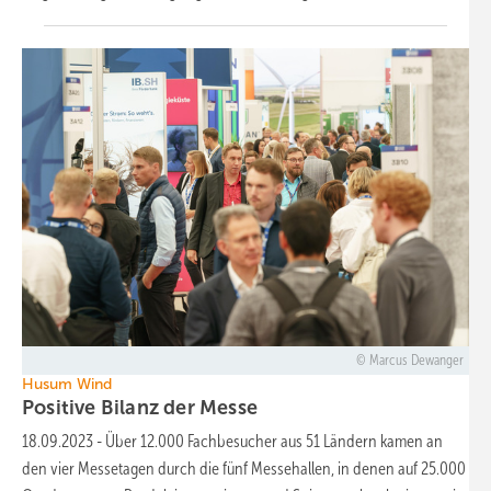
Marcus Dewanger
Husum Wind
Positive Bilanz der
Messe
18.09.2023
-
Über 12.000 Fachbesucher aus 51 Ländern kamen an
den vier Messetagen durch die fünf Messehallen, in denen auf 25.000