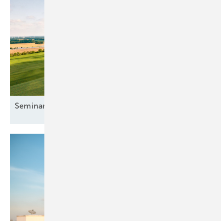
Seminar: Projektmanagement
Windenergie