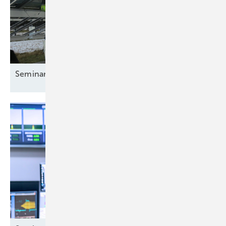
Seminar:
PV-Kraftwerke