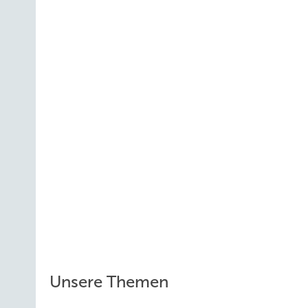
Unsere Themen