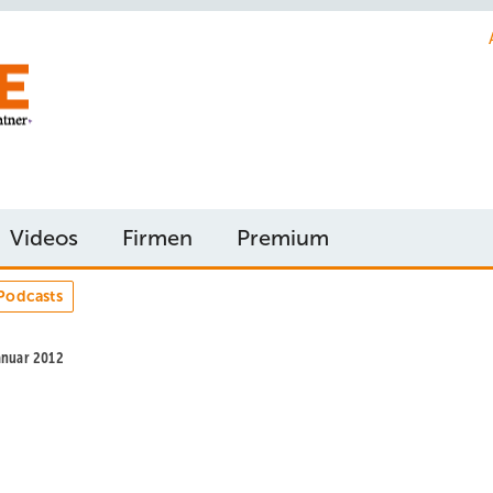
Videos
Firmen
Premium
Podcasts
Januar 2012