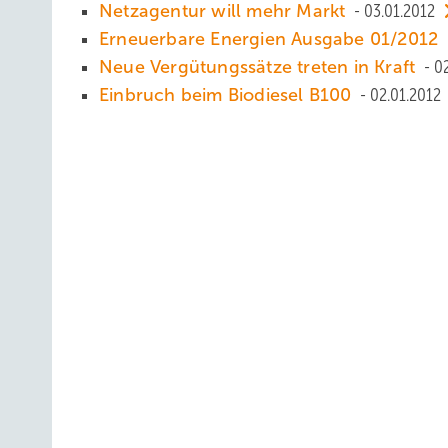
Netzagentur will mehr Markt
03.01.2012
Erneuerbare Energien Ausgabe 01/2012
Neue Vergütungssätze treten in Kraft
0
Einbruch beim Biodiesel B100
02.01.2012