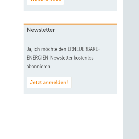
Newsletter
Ja, ich möchte den ERNEUERBARE-
ENERGIEN-Newsletter kostenlos
abonnieren.
Jetzt anmelden!