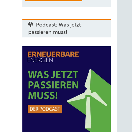
Podcast: Was jetzt
passieren muss!