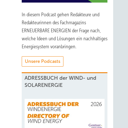
In diesem Podcast gehen Redakteure und
Redakteurinnen des Fachmagazins
ERNEUERBARE ENERGIEN der Frage nach,
welche Ideen und Lösungen ein nachhaltiges
Energiesystem voranbringen.
Unsere Podcasts
ADRESSBUCH der WIND- und
SOLARENERGIE