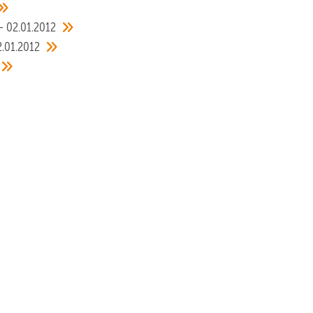
02.01.2012
2.01.2012