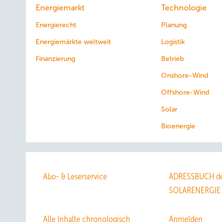
Energiemarkt
Technologie
Energierecht
Planung
Energiemärkte weltweit
Logistik
Finanzierung
Betrieb
Onshore-Wind
Offshore-Wind
Solar
Bioenergie
Abo- & Leserservice
ADRESSBUCH de
SOLARENERGIE
Alle Inhalte chronologisch
Anmelden