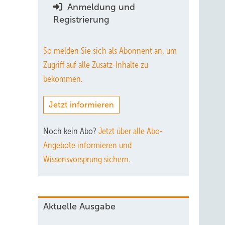
Anmeldung und
2
Registrierung
So melden Sie sich als Abonnent an, um
Zugriff auf alle Zusatz-Inhalte zu
bekommen.
Jetzt informieren
Noch kein Abo?
Jetzt über alle Abo-
Angebote informieren und
Wissensvorsprung sichern.
Aktuelle Ausgabe