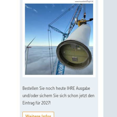
Bestellen Sie noch heute IHRE Ausgabe
und/oder sichern Sie sich schon jetzt den
Eintrag für 2027!
Weitere Infos