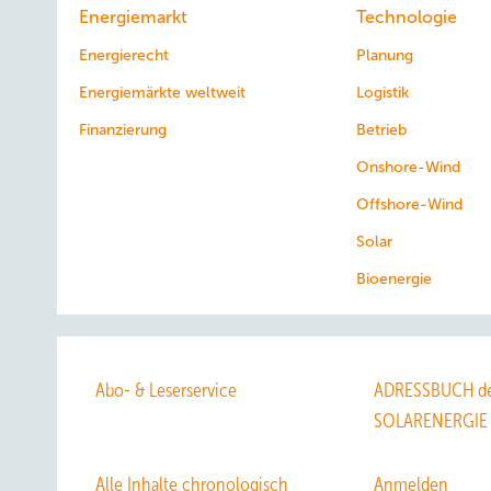
Energiemarkt
Technologie
Energierecht
Planung
Energiemärkte weltweit
Logistik
Finanzierung
Betrieb
Onshore-Wind
Offshore-Wind
Solar
Bioenergie
Abo- & Leserservice
ADRESSBUCH de
SOLARENERGIE
Alle Inhalte chronologisch
Anmelden