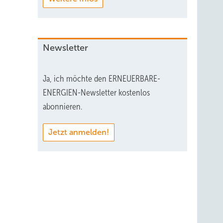
Newsletter
Ja, ich möchte den ERNEUERBARE-
ENERGIEN-Newsletter kostenlos
abonnieren.
Jetzt anmelden!