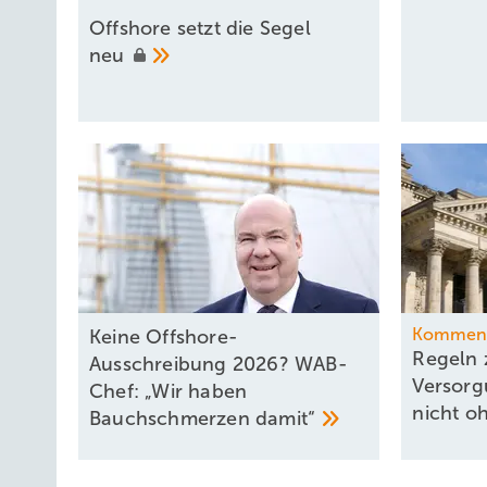
Offshore setzt die Segel
neu
Kommen
Keine Offshore-
Regeln 
Ausschreibung 2026? WAB-
Versorg
Chef: „Wir haben
nicht o
Bauchschmerzen
damit“