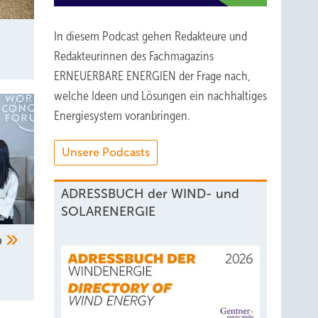
In diesem Podcast gehen Redakteure und
Redakteurinnen des Fachmagazins
ERNEUERBARE ENERGIEN der Frage nach,
welche Ideen und Lösungen ein nachhaltiges
Energiesystem voranbringen.
Unsere Podcasts
ADRESSBUCH der WIND- und
SOLARENERGIE