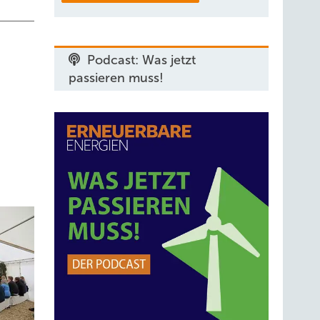
Podcast: Was jetzt
passieren muss!