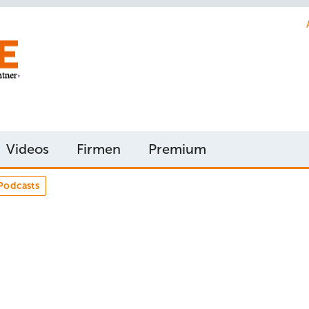
Videos
Firmen
Premium
Podcasts