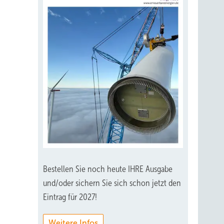
Bestellen Sie noch heute IHRE Ausgabe
und/oder sichern Sie sich schon jetzt den
Eintrag für 2027!
Weitere Infos