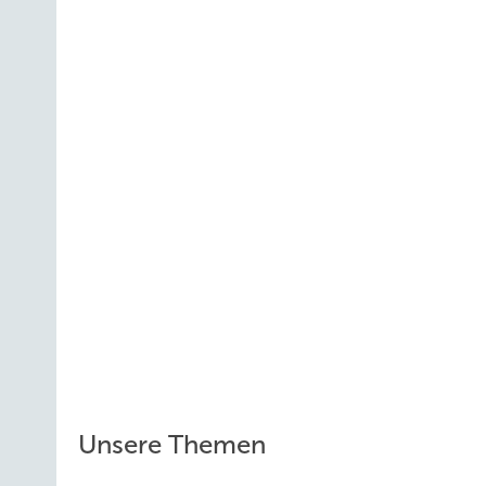
Unsere Themen