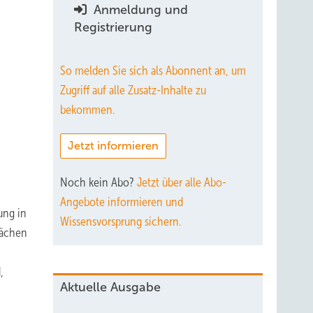
Anmeldung und
Registrierung
So melden Sie sich als Abonnent an, um
Zugriff auf alle Zusatz-Inhalte zu
bekommen.
Jetzt informieren
Noch kein Abo?
Jetzt über alle Abo-
Angebote informieren und
ung in
Wissensvorsprung sichern.
lächen
,
Aktuelle Ausgabe