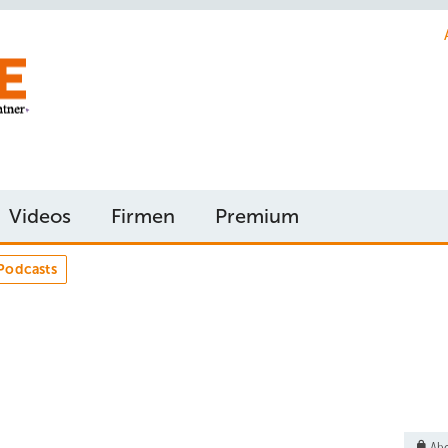
Videos
Firmen
Premium
Podcasts
Abo