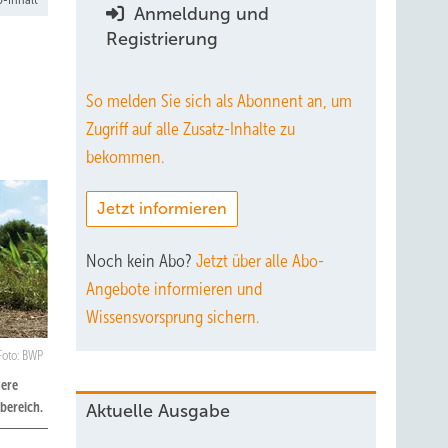
Anmeldung und
Registrierung
So melden Sie sich als Abonnent an, um
Zugriff auf alle Zusatz-Inhalte zu
bekommen.
Jetzt informieren
Noch kein Abo?
Jetzt über alle Abo-
Angebote informieren und
Wissensvorsprung sichern.
Foto: BWP
gere
bereich.
Aktuelle Ausgabe