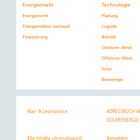
Energiemarkt
Technologie
Energierecht
Planung
Energiemärkte weltweit
Logistik
Finanzierung
Betrieb
Onshore-Wind
Offshore-Wind
Solar
Bioenergie
Abo- & Leserservice
ADRESSBUCH de
SOLARENERGIE
Alle Inhalte chronologisch
Anmelden