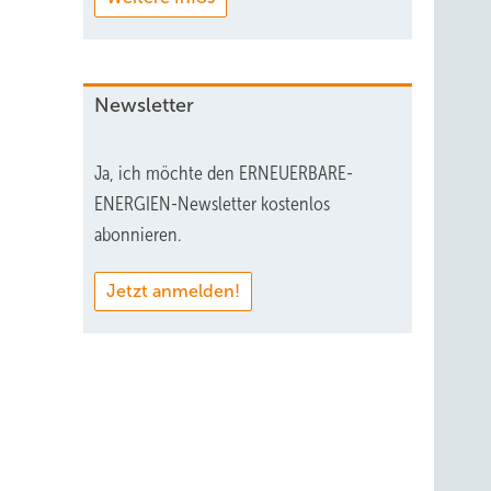
ammen
Newsletter
Ja, ich möchte den ERNEUERBARE-
ENERGIEN-Newsletter kostenlos
abonnieren.
BWP
Jetzt anmelden!