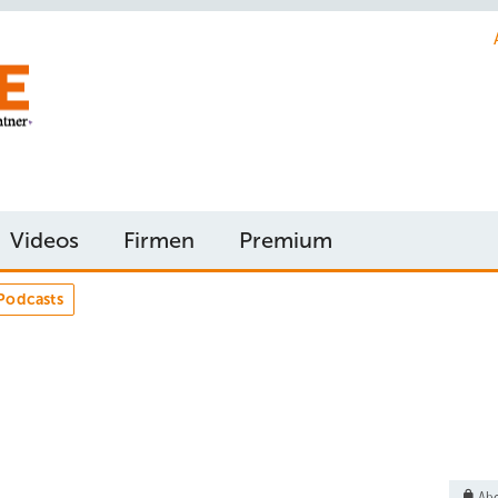
Videos
Firmen
Premium
Podcasts
Abo