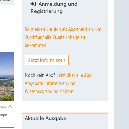
Anmeldung und
Registrierung
So melden Sie sich als Abonnent an, um
Zugriff auf alle Zusatz-Inhalte zu
bekommen.
Jetzt informieren
Noch kein Abo?
Jetzt über alle Abo-
Angebote informieren und
Wissensvorsprung sichern.
zgitter AG
Tempo
Aktuelle Ausgabe