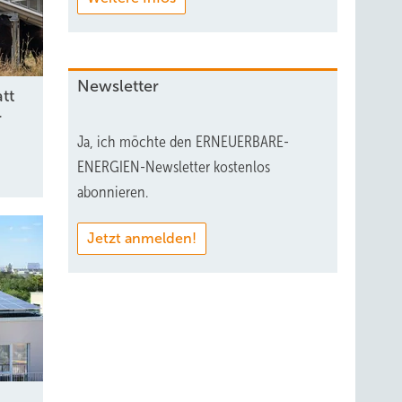
Newsletter
tt
r
Ja, ich möchte den ERNEUERBARE-
ENERGIEN-Newsletter kostenlos
abonnieren.
Jetzt anmelden!