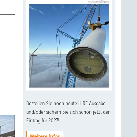
Bestellen Sie noch heute IHRE Ausgabe
und/oder sichern Sie sich schon jetzt den
Eintrag für 2027!
Weitere Infos