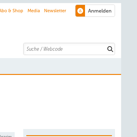
Abo & Shop
Media
Newsletter
Search
Anzeige