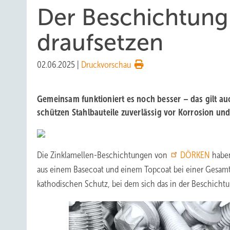
Der Beschichtung
draufsetzen
02.06.2025
|
Druckvorschau
Gemeinsam funktioniert es noch besser – das gilt a
schützen Stahlbauteile zuverlässig vor Korrosion und 
Die Zinklamellen-Beschichtungen von
DÖRKEN
haben
aus einem Basecoat und einem Topcoat bei einer Gesamt
kathodischen Schutz, bei dem sich das in der Beschichtu