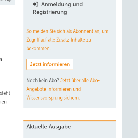
Anmeldung und
Registrierung
So melden Sie sich als Abonnent an, um
Zugriff auf alle Zusatz-Inhalte zu
bekommen.
n
Jetzt informieren
Noch kein Abo?
Jetzt über alle Abo-
Angebote informieren und
steht
Wissensvorsprung sichern.
ohen
Aktuelle Ausgabe