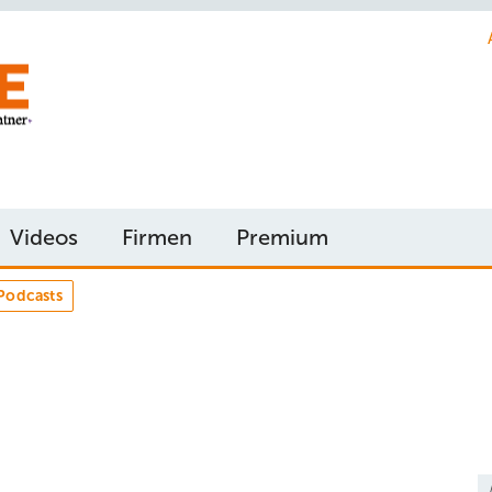
Videos
Firmen
Premium
Podcasts