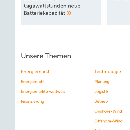
Gigawattstunden neue
Batteriekapazität
Unsere Themen
Energiemarkt
Technologie
Energierecht
Planung
Energiemärkte weltweit
Logistik
Finanzierung
Betrieb
Onshore-Wind
Offshore-Wind