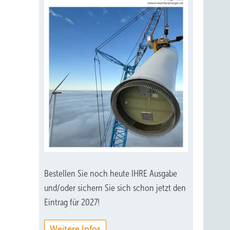
Bestellen Sie noch heute IHRE Ausgabe
und/oder sichern Sie sich schon jetzt den
Eintrag für 2027!
Weitere Infos