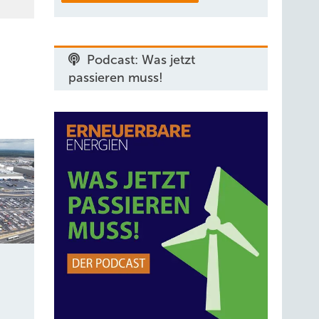
Podcast: Was jetzt
passieren muss!