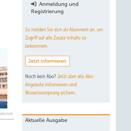
Anmeldung und
Registrierung
So melden Sie sich als Abonnent an, um
Zugriff auf alle Zusatz-Inhalte zu
bekommen.
Jetzt informieren
Noch kein Abo?
Jetzt über alle Abo-
Angebote informieren und
Wissensvorsprung sichern.
ndtechnik
Aktuelle Ausgabe