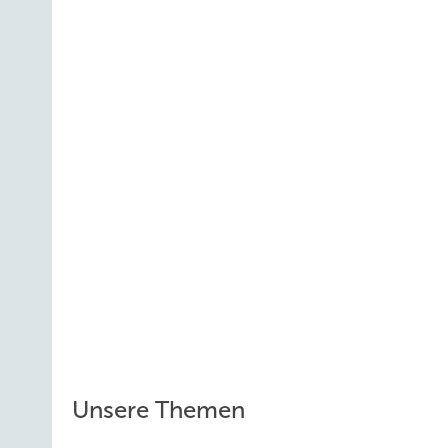
Unsere Themen