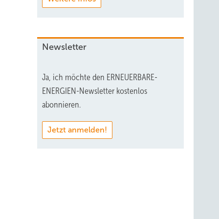
Newsletter
Ja, ich möchte den ERNEUERBARE-
ENERGIEN-Newsletter kostenlos
abonnieren.
Jetzt anmelden!