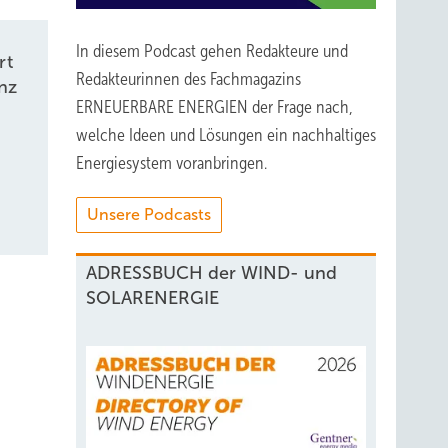
In diesem Podcast gehen Redakteure und
rt
Redakteurinnen des Fachmagazins
nz
ERNEUERBARE ENERGIEN der Frage nach,
welche Ideen und Lösungen ein nachhaltiges
Energiesystem voranbringen.
Unsere Podcasts
ADRESSBUCH der WIND- und
SOLARENERGIE