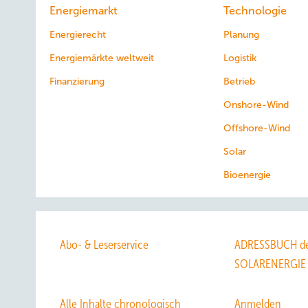
Energiemarkt
Technologie
Energierecht
Planung
Energiemärkte weltweit
Logistik
Finanzierung
Betrieb
Onshore-Wind
Offshore-Wind
Solar
Bioenergie
Abo- & Leserservice
ADRESSBUCH de
SOLARENERGIE
Alle Inhalte chronologisch
Anmelden