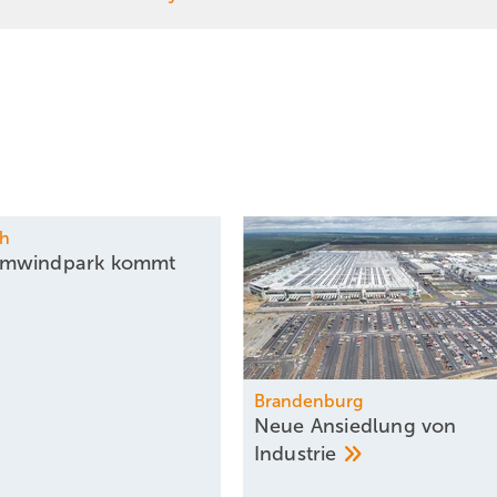
ch
mwindpark kommt
Brandenburg
Neue Ansiedlung von
Industrie