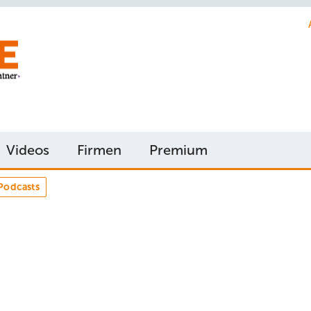
Videos
Firmen
Premium
Podcasts