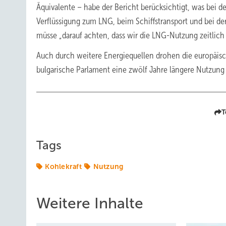
Äquivalente – habe der Bericht berücksichtigt, was bei d
Verflüssigung zum LNG, beim Schiffstransport und bei d
müsse „darauf achten, dass wir die LNG-Nutzung zeitli
Auch durch weitere Energiequellen drohen die europäisc
bulgarische Parlament eine zwölf Jahre längere Nutzung 
T
Tags
Kohlekraft
Nutzung
Weitere Inhalte