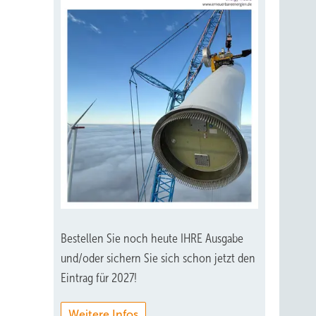
Bestellen Sie noch heute IHRE Ausgabe
und/oder sichern Sie sich schon jetzt den
Eintrag für 2027!
Weitere Infos