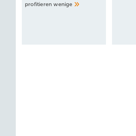
profitieren
wenige