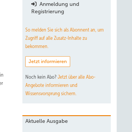
Anmeldung und
Registrierung
So melden Sie sich als Abonnent an, um
Zugriff auf alle Zusatz-Inhalte zu
bekommen.
Jetzt informieren
in
Noch kein Abo?
Jetzt über alle Abo-
er
Angebote informieren und
Wissensvorsprung sichern.
Aktuelle Ausgabe