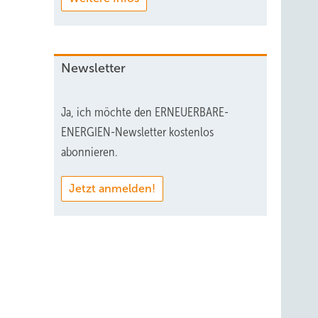
Newsletter
Ja, ich möchte den ERNEUERBARE-
ENERGIEN-Newsletter kostenlos
abonnieren.
Jetzt anmelden!