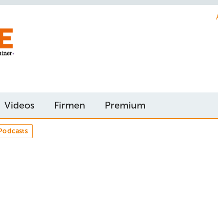
Videos
Firmen
Premium
Podcasts