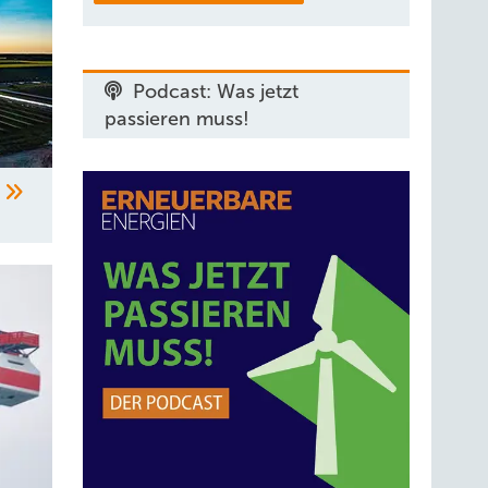
Podcast: Was jetzt
passieren muss!
s