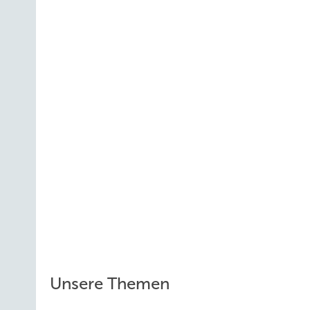
Unsere Themen