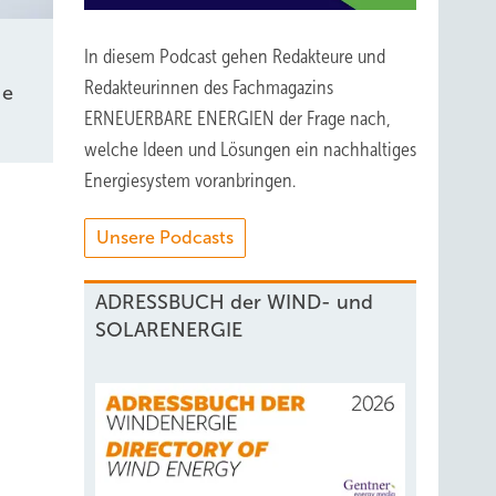
In diesem Podcast gehen Redakteure und
Redakteurinnen des Fachmagazins
be
ERNEUERBARE ENERGIEN der Frage nach,
welche Ideen und Lösungen ein nachhaltiges
Energiesystem voranbringen.
Unsere Podcasts
ADRESSBUCH der WIND- und
SOLARENERGIE