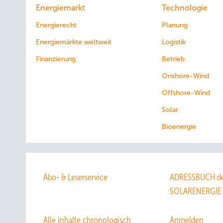
Energiemarkt
Technologie
Energierecht
Planung
Energiemärkte weltweit
Logistik
Finanzierung
Betrieb
Onshore-Wind
Offshore-Wind
Solar
Bioenergie
Abo- & Leserservice
ADRESSBUCH de
SOLARENERGIE
Alle Inhalte chronologisch
Anmelden